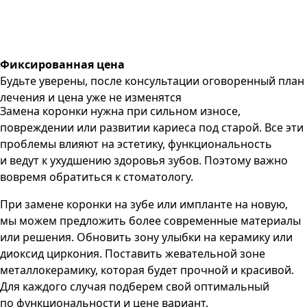
Фиксированная цена
Будьте уверены, после консультации оговоренный план
лечения и цена уже не изменятся
Замена коронки нужна при сильном износе,
повреждении или развитии кариеса под старой. Все эти
проблемы влияют на эстетику, функциональность
и ведут к ухудшению здоровья зубов. Поэтому важно
вовремя обратиться к стоматологу.
При замене коронки на зубе или импланте на новую,
мы можем предложить более современные материалы
или решения. Обновить зону улыбки на керамику или
диоксид циркония. Поставить жевательной зоне
металлокерамику, которая будет прочной и красивой.
Для каждого случая подберем свой оптимальный
по функциональности и цене вариант.