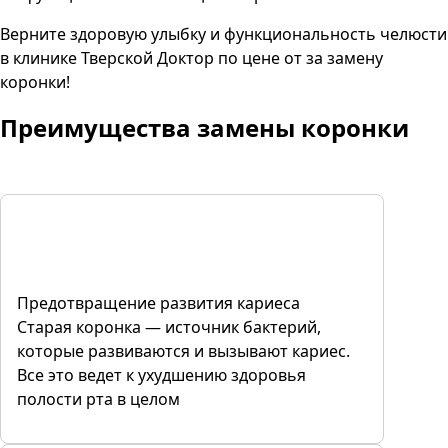
Верните здоровую улыбку и функциональность челюсти
в клинике Тверской Доктор по цене от за замену
коронки!
Преимущества
замены коронки
Предотвращение развития кариеса
Старая коронка — источник бактерий,
которые развиваются и вызывают кариес.
Все это ведет к ухудшению здоровья
полости рта в целом