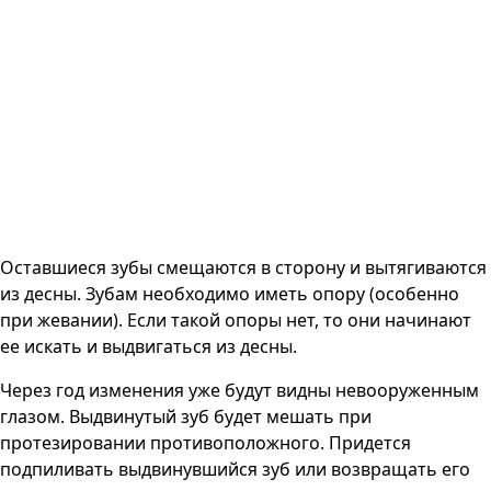
Оставшиеся зубы смещаются в сторону и вытягиваются
из десны. Зубам необходимо иметь опору (особенно
при жевании). Если такой опоры нет, то они начинают
ее искать и выдвигаться из десны.
Через год изменения уже будут видны невооруженным
глазом. Выдвинутый зуб будет мешать при
протезировании противоположного. Придется
подпиливать выдвинувшийся зуб или возвращать его