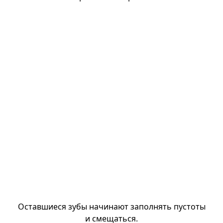
Оставшиеся зубы начинают заполнять пустоты
и смещаться.