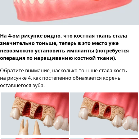
На 4-ом рисунке видно, что костная ткань стала
значительно тоньше, теперь в это место уже
невозможно установить импланты (потребуется
операция по наращиванию костной ткани).
Обратите внимание, насколько тоньше стала кость
на рисунке 4, как постепенно обнажается корень
оставшегося зуба.