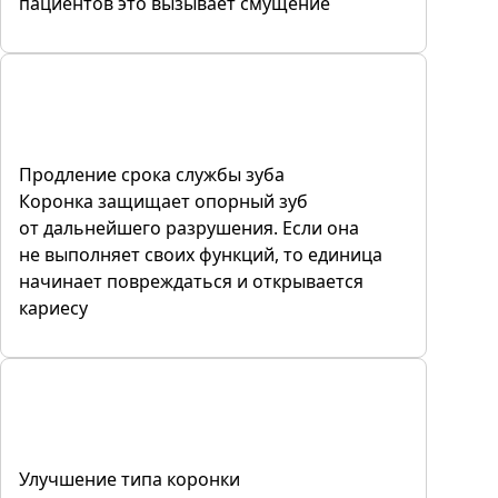
пациентов это вызывает смущение
Продление срока службы зуба
Коронка защищает опорный зуб
от дальнейшего разрушения. Если она
не выполняет своих функций, то единица
начинает повреждаться и открывается
кариесу
Улучшение типа коронки