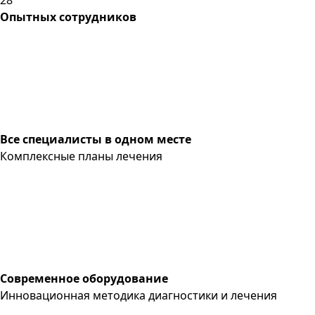
Опытных сотрудников
Все специалисты в одном месте
Комплексные планы лечения
Современное оборудование
Инновационная методика диагностики и лечения