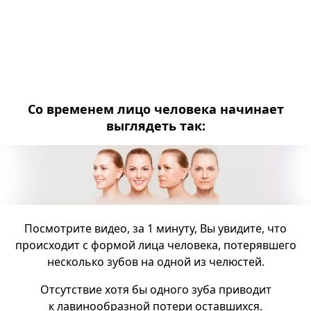
Со временем лицо человека начинает
выглядеть так:
Посмотрите видео, за 1 минуту, Вы увидите, что
происходит с формой лица человека, потерявшего
несколько зубов на одной из челюстей.
Отсутствие хотя бы одного зуба приводит
к лавинообразной потери оставшихся.