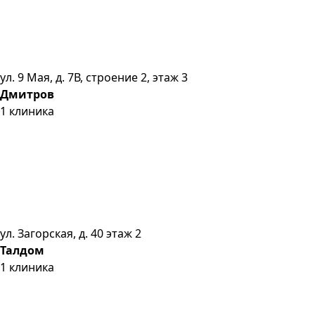
ул. 9 Мая, д. 7В, строение 2, этаж 3
Дмитров
1
клиника
ул. Загорская, д. 40 этаж 2
Талдом
1
клиника