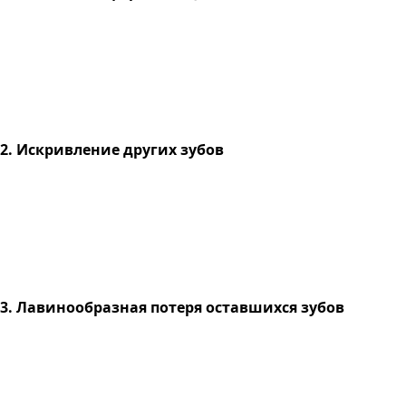
2. Искривление других зубов
3. Лавинообразная потеря оставшихся зубов