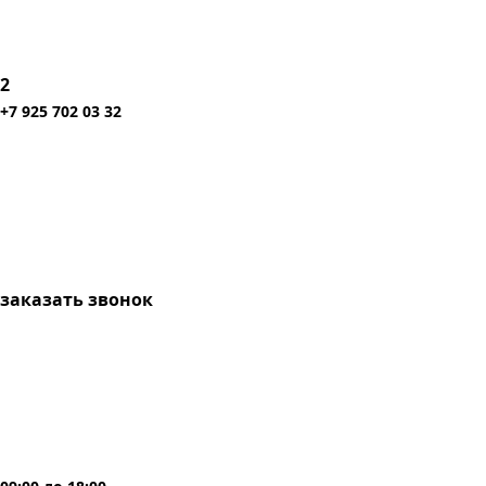
2
+7 925 702 03 32
заказать звонок