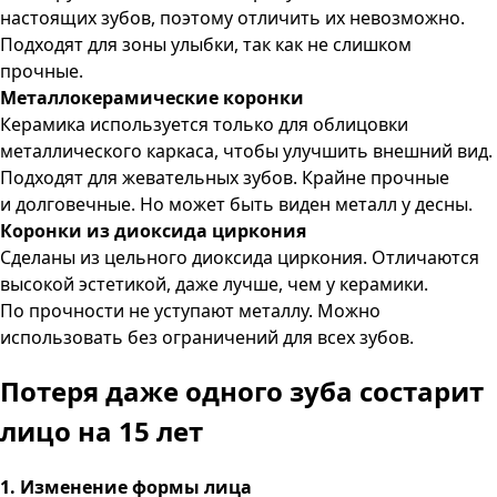
настоящих зубов, поэтому отличить их невозможно.
Подходят для зоны улыбки, так как не слишком
прочные.
Металлокерамические коронки
Керамика используется только для облицовки
металлического каркаса, чтобы улучшить внешний вид.
Подходят для жевательных зубов. Крайне прочные
и долговечные. Но может быть виден металл у десны.
Коронки из диоксида циркония
Сделаны из цельного диоксида циркония. Отличаются
высокой эстетикой, даже лучше, чем у керамики.
По прочности не уступают металлу. Можно
использовать без ограничений для всех зубов.
Потеря даже одного зуба
состарит
лицо на 15 лет
1. Изменение формы лица