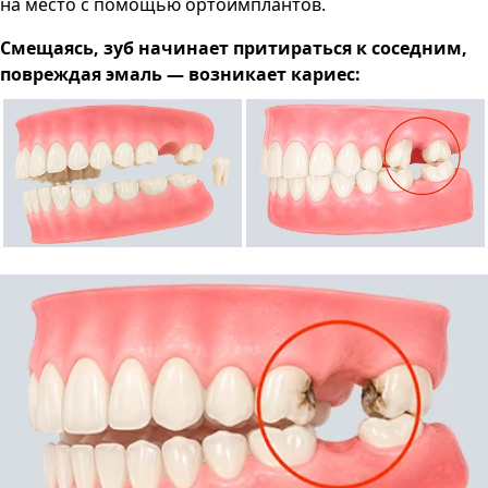
на место с помощью ортоимплантов.
Смещаясь, зуб начинает притираться к соседним,
повреждая эмаль — возникает кариес: