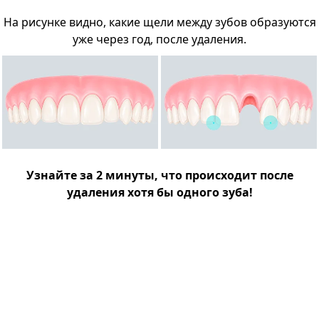
На рисунке видно, какие щели между зубов образуются
уже через год, после удаления.
Узнайте за 2 минуты, что происходит после
удаления хотя бы одного зуба!