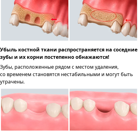
Убыль костной ткани распространяется на соседние
зубы и их корни постепенно обнажаются!
Зубы, расположенные рядом с местом удаления,
со временем становятся нестабильными и могут быть
утрачены.