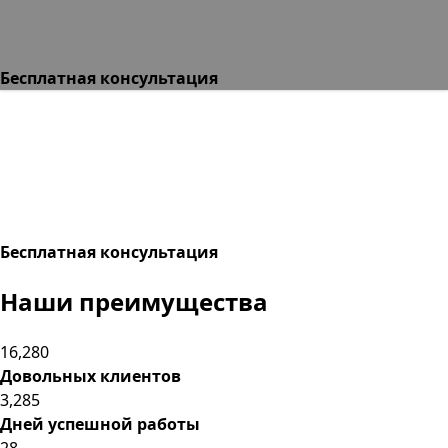
Бесплатная консультация
Бесплатная консультация
Наши
преимущества
16,280
Довольных клиентов
3,285
Дней успешной работы
28