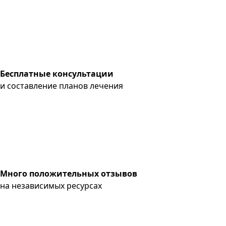
Бесплатные консультации
и составление планов лечения
Много положительных отзывов
на независимых ресурсах