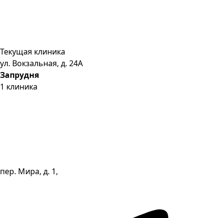
Текущая клиника
ул. Вокзальная, д. 24А
Запрудня
1
клиника
пер. Мира, д. 1,