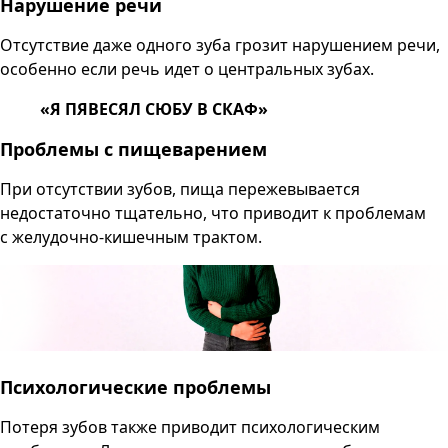
Нарушение речи
Отсутствие даже одного зуба грозит нарушением речи,
особенно если речь идет о центральных зубах.
«Я ПЯВЕСЯЛ СЮБУ В СКАФ»
Проблемы с пищеварением
При отсутствии зубов, пища пережевывается
недостаточно тщательно, что приводит к проблемам
с желудочно-кишечным трактом.
Психологические проблемы
Потеря зубов также приводит психологическим