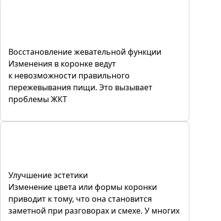
Восстановление жевательной функции
Изменения в коронке ведут
к невозможности правильного
пережевывания пищи. Это вызывает
проблемы ЖКТ
Улучшение эстетики
Изменение цвета или формы коронки
приводит к тому, что она становится
заметной при разговорах и смехе. У многих