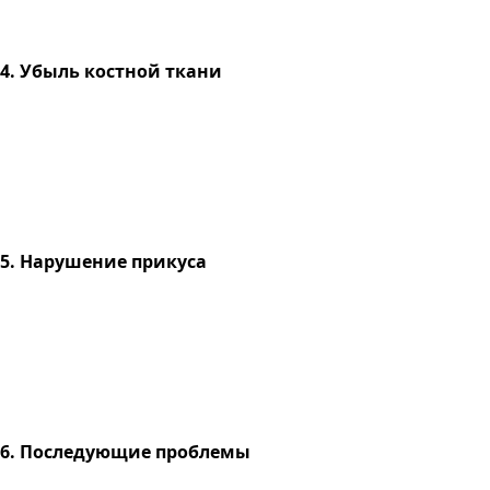
4. Убыль костной ткани
5. Нарушение прикуса
6. Последующие проблемы