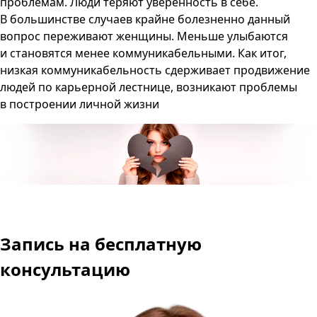
проблемам. Люди теряют уверенность в себе.
В большинстве случаев крайне болезненно данный
вопрос переживают женщины. Меньше улыбаются
и становятся менее коммуникабельными. Как итог,
низкая коммуникабельность сдерживает продвижение
людей по карьерной лестнице, возникают проблемы
в построении личной жизни
Запись
на бесплатную
консультацию