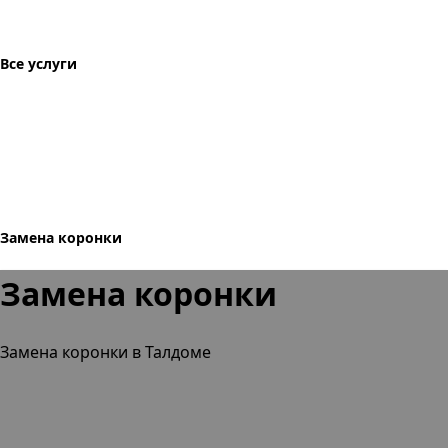
Все услуги
Замена коронки
Замена коронки
Замена коронки в Талдоме