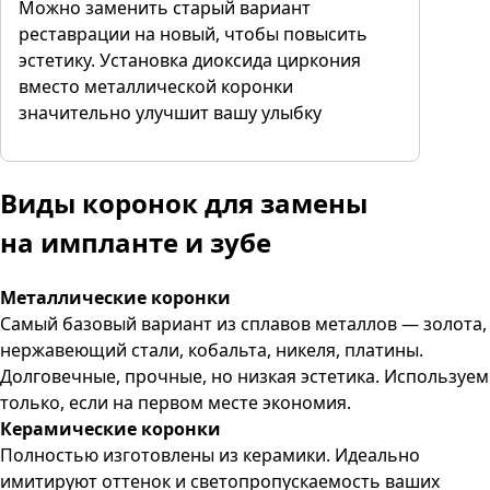
Можно заменить старый вариант
реставрации на новый, чтобы повысить
эстетику. Установка диоксида циркония
вместо металлической коронки
значительно улучшит вашу улыбку
Виды коронок для замены
на импланте и зубе
Металлические коронки
Самый базовый вариант из сплавов металлов — золота,
нержавеющий стали, кобальта, никеля, платины.
Долговечные, прочные, но низкая эстетика. Используем
только, если на первом месте экономия.
Керамические коронки
Полностью изготовлены из керамики. Идеально
имитируют оттенок и светопропускаемость ваших