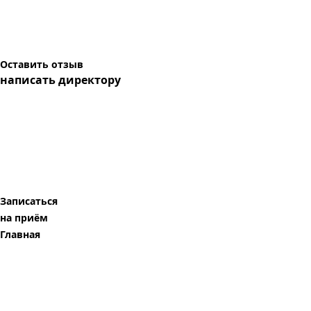
Оставить отзыв
написать директору
Записаться
на приём
Главная