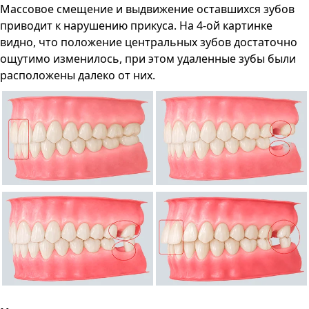
Массовое смещение и выдвижение оставшихся зубов
приводит к нарушению прикуса. На 4-ой картинке
видно, что положение центральных зубов достаточно
ощутимо изменилось, при этом удаленные зубы были
расположены далеко от них.