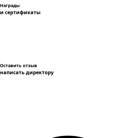
Награды
и сертификаты
Оставить отзыв
написать директору