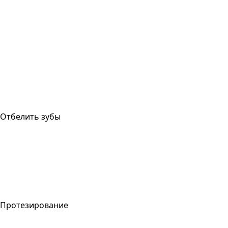
Отбелить зубы
Протезирование