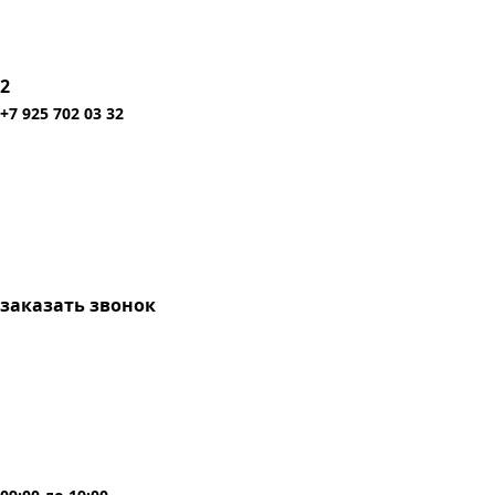
2
+7 925 702 03 32
заказать звонок