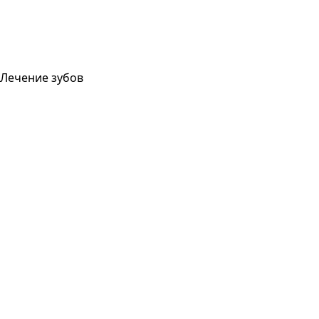
Лечение зубов