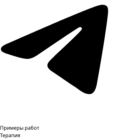
Примеры работ
Терапия