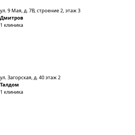
ул. 9 Мая, д. 7В, строение 2, этаж 3
Дмитров
1
клиника
ул. Загорская, д. 40 этаж 2
Талдом
1
клиника