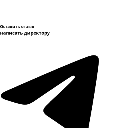
Оставить отзыв
написать директору