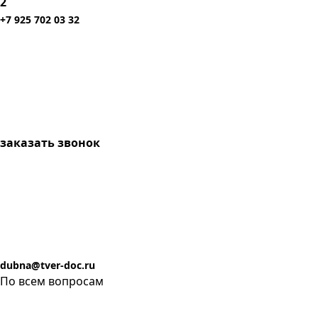
2
+7 925 702 03 32
заказать звонок
dubna@tver-doc.ru
По всем вопросам