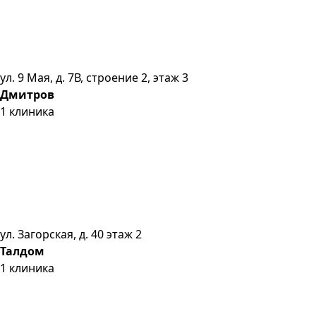
ул. 9 Мая, д. 7В, строение 2, этаж 3
Дмитров
1
клиника
ул. Загорская, д. 40 этаж 2
Талдом
1
клиника