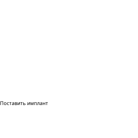
Поставить имплант