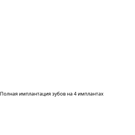
Полная имплантация зубов на 4 имплантах