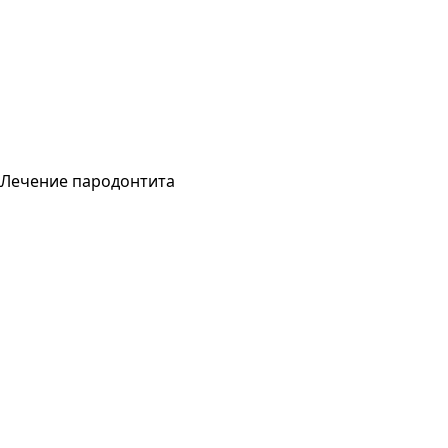
Лечение пародонтита