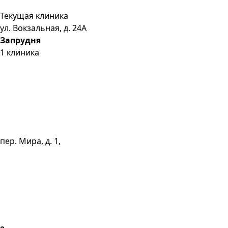
Текущая клиника
ул. Вокзальная, д. 24А
Запрудня
1
клиника
пер. Мира, д. 1,