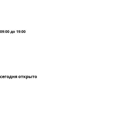
09:00
до
19:00
сегодня
открыто