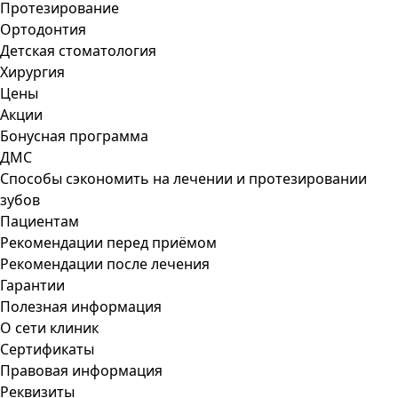
Протезирование
Ортодонтия
Детская стоматология
Хирургия
Цены
Акции
Бонусная программа
ДМС
Способы сэкономить на лечении и протезировании
зубов
Пациентам
Рекомендации перед приёмом
Рекомендации после лечения
Гарантии
Полезная информация
О сети клиник
Сертификаты
Правовая информация
Реквизиты