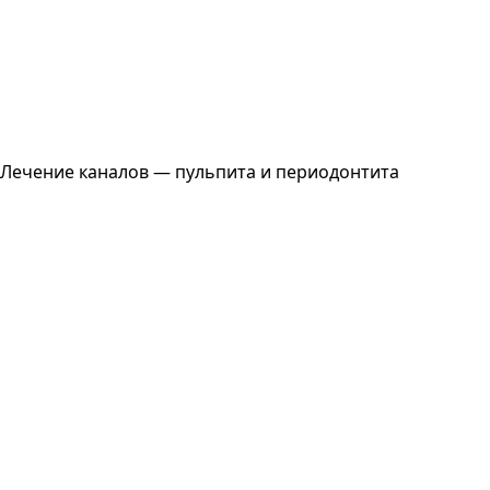
Лечение каналов — пульпита и периодонтита