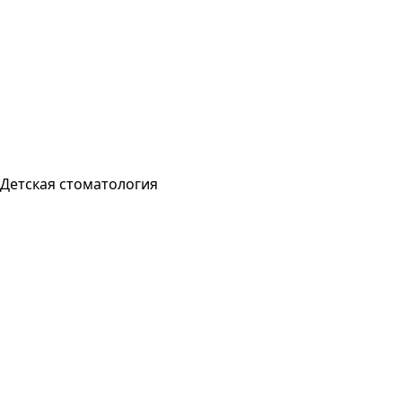
Детская стоматология