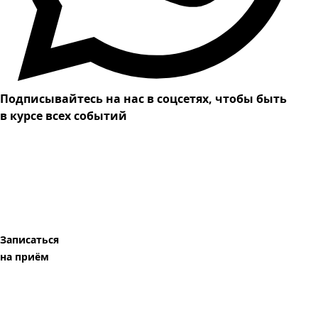
Подписывайтесь на нас в соцсетях, чтобы быть
в курсе всех событий
Записаться
на приём