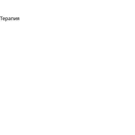
Терапия