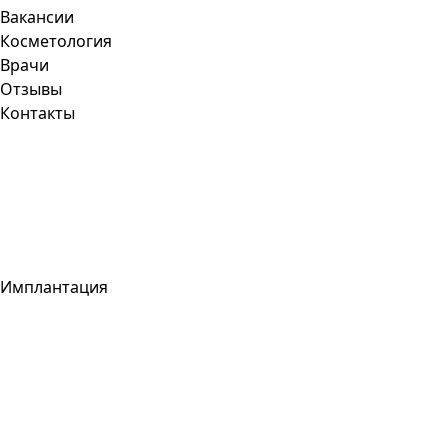
Вакансии
Косметология
Врачи
Отзывы
Контакты
Имплантация