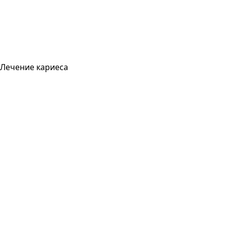
Лечение кариеса