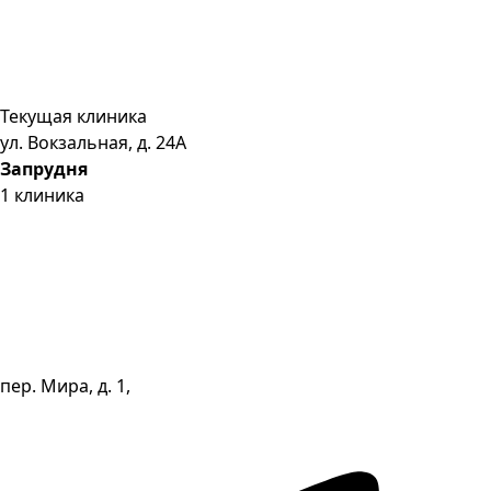
Текущая клиника
ул. Вокзальная, д. 24А
Запрудня
1
клиника
пер. Мира, д. 1,