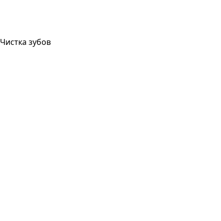
Чистка зубов