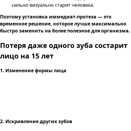
сильно визуально старит человека.
Поэтому установка иммедиат-протеза — это
временное решение, которое лучше максимально
быстро заменить на более полезное для организма.
Потеря даже одного зуба
состарит
лицо на 15 лет
1. Изменение формы лица
2. Искривление других зубов