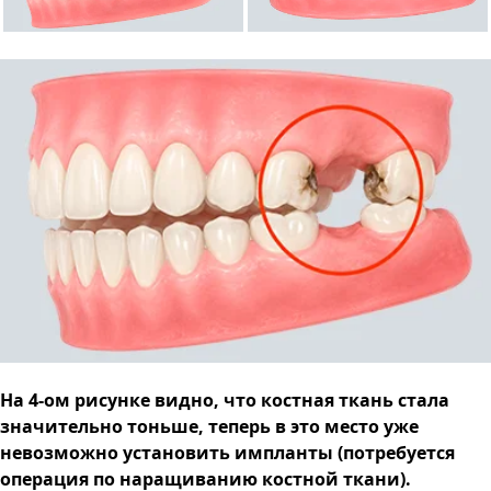
На 4-ом рисунке видно, что костная ткань стала
значительно тоньше, теперь в это место уже
невозможно установить импланты (потребуется
операция по наращиванию костной ткани).