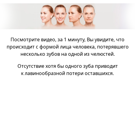
Посмотрите видео, за 1 минуту, Вы увидите, что
происходит с формой лица человека, потерявшего
несколько зубов на одной из челюстей.
Отсутствие хотя бы одного зуба приводит
к лавинообразной потери оставшихся.