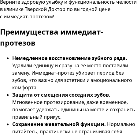
Верните здоровую улыбку и функциональность челюсти
в клинике
Тверской Доктор
по выгодной цене
с иммедиат-протезом!
Преимущества
иммедиат-
протезов
Немедленное восстановление зубного ряда.
Удалили единицу и сразу на ее место поставили
замену. Иммедиат-протез убирает период без
зубов, что важно для эстетики и эмоционального
комфорта.
Защита от смещения соседних зубов.
Мгновенное протезирование, даже временное,
помогает удержать единицы на месте и сохранить
правильный прикус.
Сохранение жевательной функции.
Нормально
питайтесь, практически не ограничивая себя