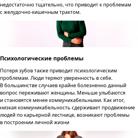
недостаточно тщательно, что приводит к проблемам
с желудочно-кишечным трактом.
Психологические проблемы
Потеря зубов также приводит психологическим
проблемам. Люди теряют уверенность в себе.
В большинстве случаев крайне болезненно данный
вопрос переживают женщины. Меньше улыбаются
и становятся менее коммуникабельными. Как итог,
низкая коммуникабельность сдерживает продвижение
людей по карьерной лестнице, возникают проблемы
в построении личной жизни