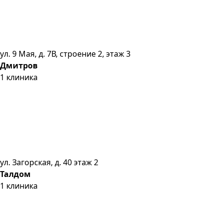
ул. 9 Мая, д. 7В, строение 2, этаж 3
Дмитров
1
клиника
ул. Загорская, д. 40 этаж 2
Талдом
1
клиника