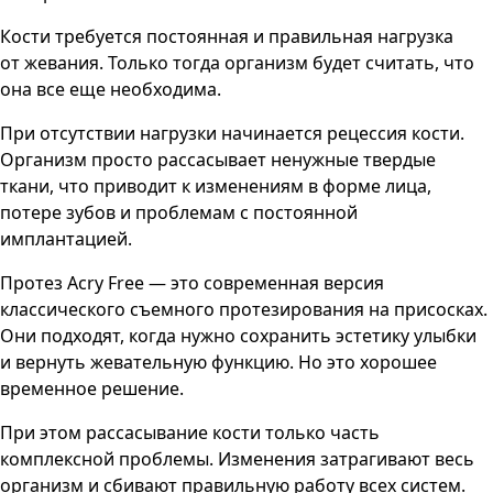
Кости требуется постоянная и правильная нагрузка
от жевания. Только тогда организм будет считать, что
она все еще необходима.
При отсутствии нагрузки начинается рецессия кости.
Организм просто рассасывает ненужные твердые
ткани, что приводит к изменениям в форме лица,
потере зубов и проблемам с постоянной
имплантацией.
Протез Acry Free — это современная версия
классического съемного протезирования на присосках.
Они подходят, когда нужно сохранить эстетику улыбки
и вернуть жевательную функцию. Но это хорошее
временное решение.
При этом рассасывание кости только часть
комплексной проблемы. Изменения затрагивают весь
организм и сбивают правильную работу всех систем.