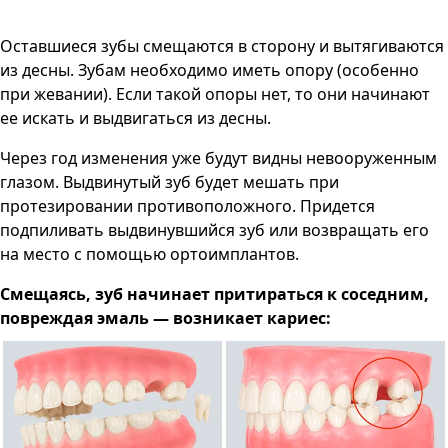
Оставшиеся зубы смещаются в сторону и вытягиваются
из десны. Зубам необходимо иметь опору (особенно
при жевании). Если такой опоры нет, то они начинают
ее искать и выдвигаться из десны.
Через год изменения уже будут видны невооруженным
глазом. Выдвинутый зуб будет мешать при
протезировании противоположного. Придется
подпиливать выдвинувшийся зуб или возвращать его
на место с помощью ортоимплантов.
Смещаясь, зуб начинает притираться к соседним,
повреждая эмаль — возникает кариес: