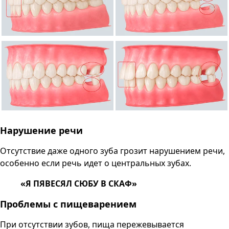
Нарушение речи
Отсутствие даже одного зуба грозит нарушением речи,
особенно если речь идет о центральных зубах.
«Я ПЯВЕСЯЛ СЮБУ В СКАФ»
Проблемы с пищеварением
При отсутствии зубов, пища пережевывается