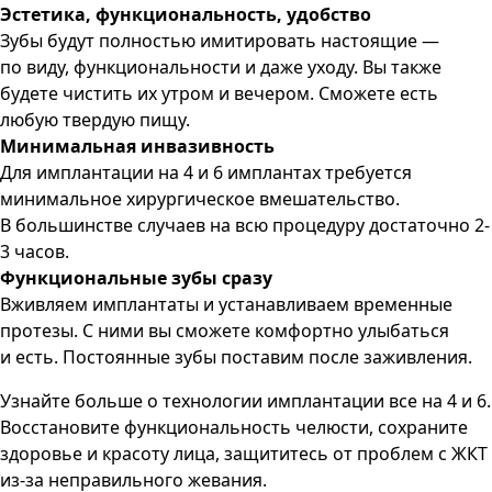
Эстетика, функциональность, удобство
Зубы будут полностью имитировать настоящие —
по виду, функциональности и даже уходу. Вы также
будете чистить их утром и вечером. Сможете есть
любую твердую пищу.
Минимальная инвазивность
Для имплантации на 4 и 6 имплантах требуется
минимальное хирургическое вмешательство.
В большинстве случаев на всю процедуру достаточно 2-
3 часов.
Функциональные зубы сразу
Вживляем имплантаты и устанавливаем временные
протезы. С ними вы сможете комфортно улыбаться
и есть. Постоянные зубы поставим после заживления.
Узнайте больше о технологии имплантации все на 4 и 6.
Восстановите функциональность челюсти, сохраните
здоровье и красоту лица, защититесь от проблем с ЖКТ
из-за неправильного жевания.