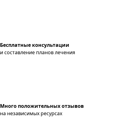
Бесплатные консультации
и составление планов лечения
Много положительных отзывов
на независимых ресурсах