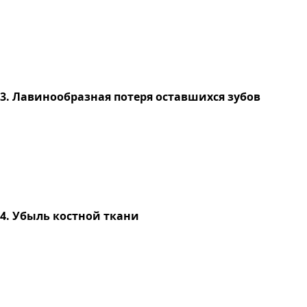
3. Лавинообразная потеря оставшихся зубов
4. Убыль костной ткани