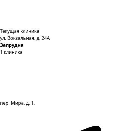
Текущая клиника
ул. Вокзальная, д. 24А
Запрудня
1
клиника
пер. Мира, д. 1,