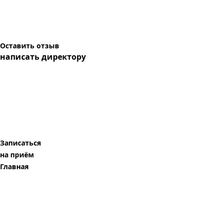
Оставить отзыв
написать директору
Записаться
на приём
Главная