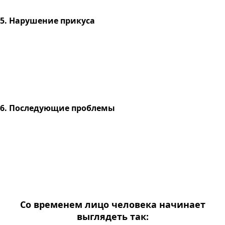
5. Нарушение прикуса
6. Последующие проблемы
Со временем лицо человека начинает
выглядеть так: