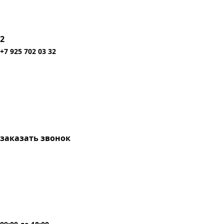
2
+7 925 702 03 32
заказать звонок