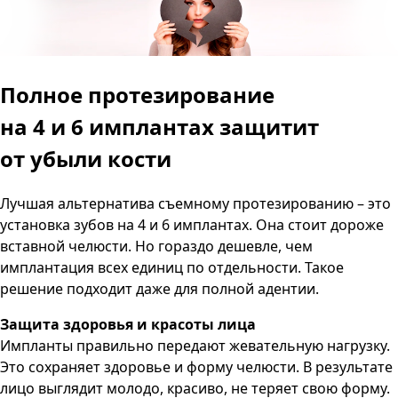
Полное протезирование
на 4 и 6 имплантах
защитит
от убыли кости
Лучшая альтернатива съемному протезированию – это
установка зубов на 4 и 6 имплантах. Она стоит дороже
вставной челюсти. Но гораздо дешевле, чем
имплантация всех единиц по отдельности. Такое
решение подходит даже для полной адентии.
Защита здоровья и красоты лица
Импланты правильно передают жевательную нагрузку.
Это сохраняет здоровье и форму челюсти. В результате
лицо выглядит молодо, красиво, не теряет свою форму.