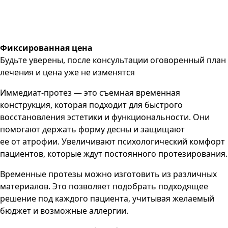
Фиксированная цена
Будьте уверены, после консультации оговоренный план
лечения и цена уже не изменятся
Иммедиат-протез — это съемная временная
конструкция, которая подходит для быстрого
восстановления эстетики и функциональности. Они
помогают держать форму десны и защищают
ее от атрофии. Увеличивают психологический комфорт
пациентов, которые ждут постоянного протезирования.
Временные протезы можно изготовить из различных
материалов. Это позволяет подобрать подходящее
решение под каждого пациента, учитывая желаемый
бюджет и возможные аллергии.