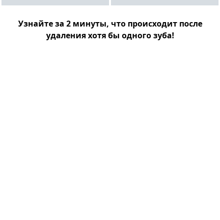
Узнайте за 2 минуты, что происходит после
удаления хотя бы одного зуба!