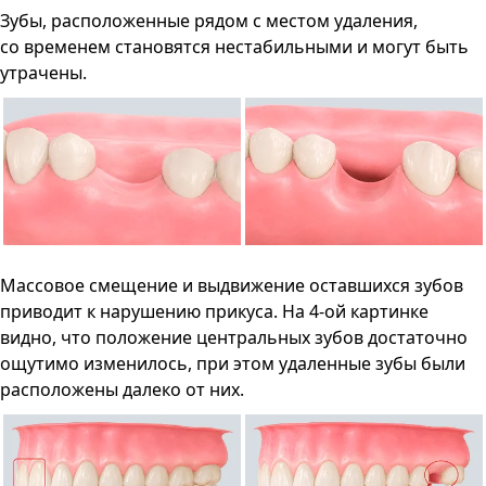
Зубы, расположенные рядом с местом удаления,
со временем становятся нестабильными и могут быть
утрачены.
Массовое смещение и выдвижение оставшихся зубов
приводит к нарушению прикуса. На 4-ой картинке
видно, что положение центральных зубов достаточно
ощутимо изменилось, при этом удаленные зубы были
расположены далеко от них.