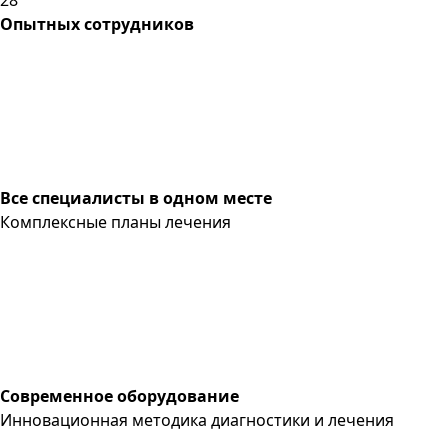
Опытных сотрудников
Все специалисты в одном месте
Комплексные планы лечения
Современное оборудование
Инновационная методика диагностики и лечения