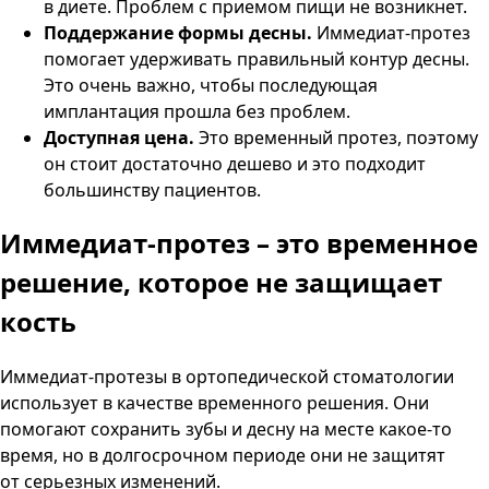
в диете. Проблем с приемом пищи не возникнет.
Поддержание формы десны.
Иммедиат-протез
помогает удерживать правильный контур десны.
Это очень важно, чтобы последующая
имплантация прошла без проблем.
Доступная цена.
Это временный протез, поэтому
он стоит достаточно дешево и это подходит
большинству пациентов.
Иммедиат-протез – это временное
решение,
которое не защищает
кость
Иммедиат-протезы в ортопедической стоматологии
использует в качестве временного решения. Они
помогают сохранить зубы и десну на месте какое-то
время, но в долгосрочном периоде они не защитят
от серьезных изменений.