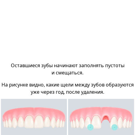
Оставшиеся зубы начинают заполнять пустоты
и смещаться.
На рисунке видно, какие щели между зубов образуются
уже через год, после удаления.