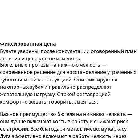
Фиксированная цена
Будьте уверены, после консультации оговоренный план
лечения и цена уже не изменятся
Бюгельные протезы на нижнюю челюсть —
современное решение для восстановление утраченных
зубов съемной конструкцией. Они фиксируются
на опорных зубах и правильно распределяют
жевательную нагрузку. С такой реставрацией
комфортно жевать, говорить, смеяться.
Важное преимущество бюгеля на нижнюю челюсть —
они лучше включают кость в работу и снижают риск
ее атрофии. Все благодаря металлическому каркасу.
Дуга эффективно включают в работу челюсть через