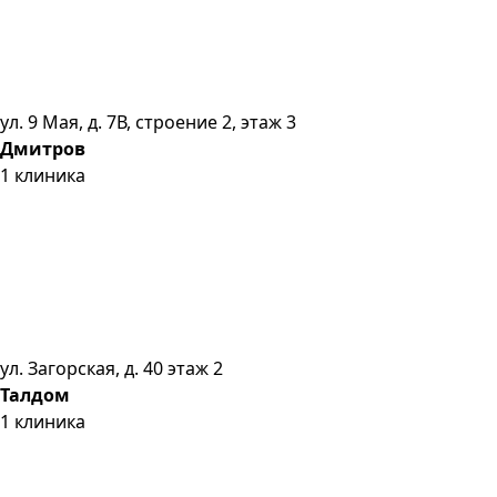
ул. 9 Мая, д. 7В, строение 2, этаж 3
Дмитров
1
клиника
ул. Загорская, д. 40 этаж 2
Талдом
1
клиника