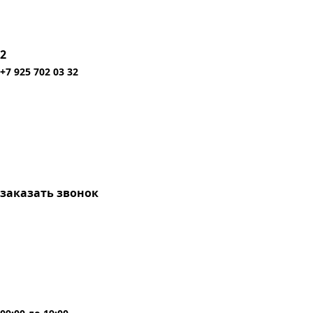
2
+7 925 702 03 32
заказать звонок