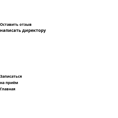
Оставить отзыв
написать директору
Записаться
на приём
Главная