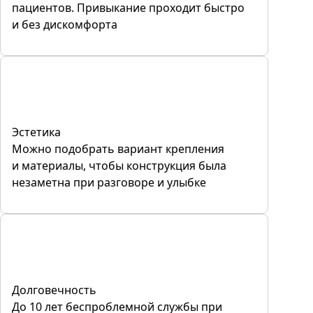
пациентов. Привыкание проходит быстро
и без дискомфорта
Эстетика
Можно подобрать вариант крепления
и материалы, чтобы конструкция была
незаметна при разговоре и улыбке
Долговечность
До 10 лет беспроблемной службы при