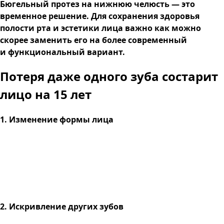
Бюгельный протез на нижнюю челюсть — это
временное решение. Для сохранения здоровья
полости рта и эстетики лица важно как можно
скорее заменить его на более современный
и функциональный вариант.
Потеря даже одного зуба
состарит
лицо на 15 лет
1. Изменение формы лица
2. Искривление других зубов