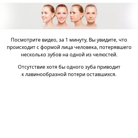
Посмотрите видео, за 1 минуту, Вы увидите, что
происходит с формой лица человека, потерявшего
несколько зубов на одной из челюстей.
Отсутствие хотя бы одного зуба приводит
к лавинообразной потери оставшихся.