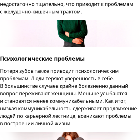
недостаточно тщательно, что приводит к проблемам
с желудочно-кишечным трактом.
Психологические проблемы
Потеря зубов также приводит психологическим
проблемам. Люди теряют уверенность в себе.
В большинстве случаев крайне болезненно данный
вопрос переживают женщины. Меньше улыбаются
и становятся менее коммуникабельными. Как итог,
низкая коммуникабельность сдерживает продвижение
людей по карьерной лестнице, возникают проблемы
в построении личной жизни