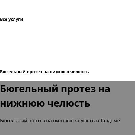
Все услуги
Бюгельный протез на нижнюю челюсть
Бюгельный протез на
нижнюю челюсть
Бюгельный протез на нижнюю челюсть в Талдоме