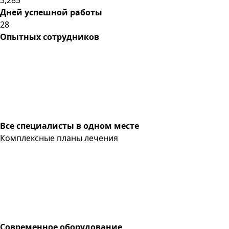
Дней успешной работы
28
Опытных сотрудников
Все специалисты в одном месте
Комплексные планы лечения
Современное оборудование