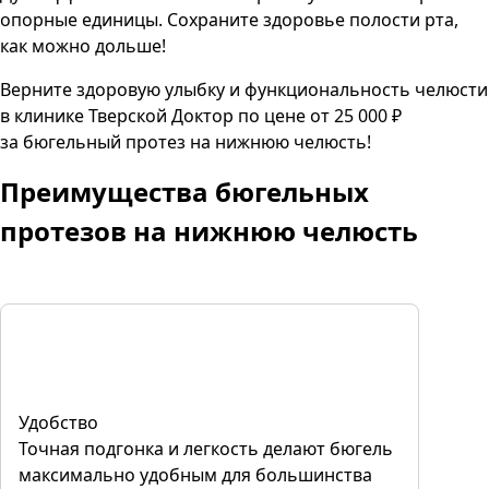
опорные единицы. Сохраните здоровье полости рта,
как можно дольше!
Верните здоровую улыбку и функциональность челюсти
в клинике Тверской Доктор по цене от 25 000 ₽
за бюгельный протез на нижнюю челюсть!
Преимущества бюгельных
протезов на нижнюю челюсть
Удобство
Точная подгонка и легкость делают бюгель
максимально удобным для большинства