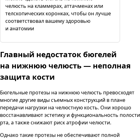
челюсть на кламмерах, аттачменах или
телскопических коронках, чтобы он лучше
соответствовал вашему здоровью
и анатомии
Главный недостаток бюгелей
на нижнюю челюсть
— неполная
защита кости
Бюгельные протезы на нижнюю челюсть превосходят
многие другие виды съемных конструкций в плане
передачи нагрузки на челюстную кость. Они хорошо
восстанавливают эстетику и функциональность полости
рта, а также снижают риск атрофии челюсти.
Однако такие протезы не обеспечивают полной