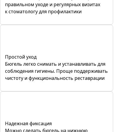
правильном уходе и регулярных визитах
к стоматологу для профилактики
Простой уход
Бюгель легко снимать и устанавливать для
соблюдения гигиены. Проще поддерживать
чистоту и функциональность реставрации
Надежная фиксация
Можно сделать бюгель на нижнюю