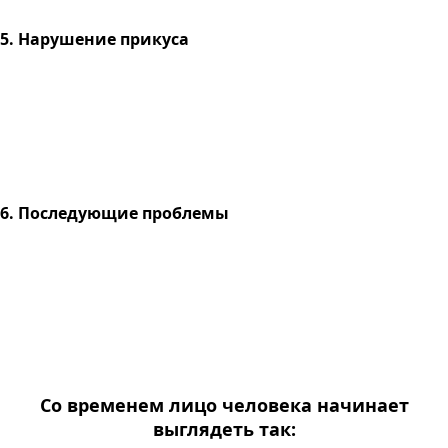
5. Нарушение прикуса
6. Последующие проблемы
Со временем лицо человека начинает
выглядеть так: