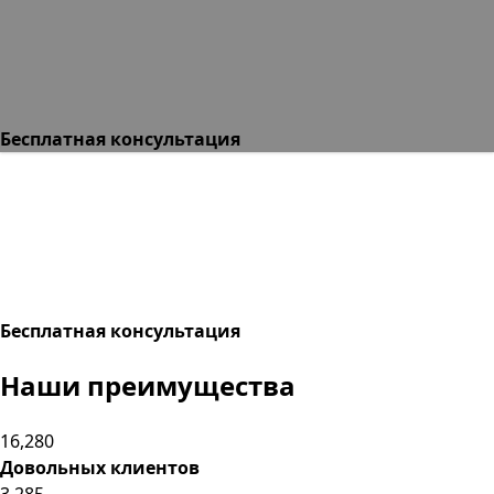
Бесплатная консультация
Бесплатная консультация
Наши
преимущества
16,280
Довольных клиентов
3,285