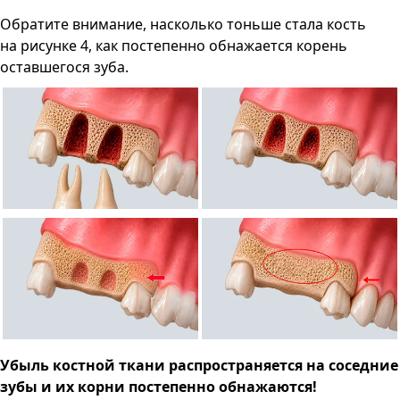
Обратите внимание, насколько тоньше стала кость
на рисунке 4, как постепенно обнажается корень
оставшегося зуба.
Убыль костной ткани распространяется на соседние
зубы и их корни постепенно обнажаются!