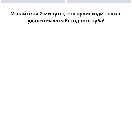
Узнайте за 2 минуты, что происходит после
удаления хотя бы одного зуба!