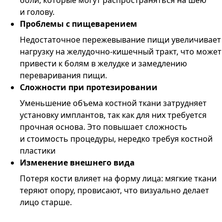
и голову.
Проблемы с пищеварением
Недостаточное пережевывание пищи увеличивает
нагрузку на желудочно-кишечный тракт, что может
привести к болям в желудке и замедлению
переваривания пищи.
Сложности при протезировании
Уменьшение объема костной ткани затрудняет
установку имплантов, так как для них требуется
прочная основа. Это повышает сложность
и стоимость процедуры, нередко требуя костной
пластики
Изменение внешнего вида
Потеря кости влияет на форму лица: мягкие ткани
теряют опору, провисают, что визуально делает
лицо старше.