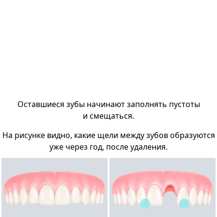
Оставшиеся зубы начинают заполнять пустоты
и смещаться.
На рисунке видно, какие щели между зубов образуются
уже через год, после удаления.