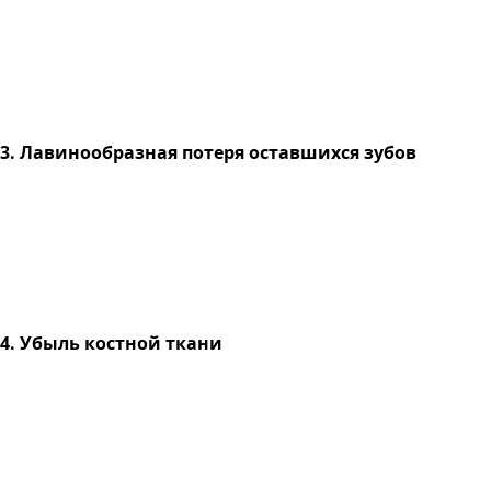
3. Лавинообразная потеря оставшихся зубов
4. Убыль костной ткани