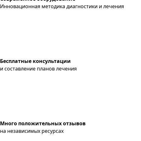
Инновационная методика диагностики и лечения
Бесплатные консультации
и составление планов лечения
Много положительных отзывов
на независимых ресурсах