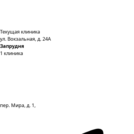
Текущая клиника
ул. Вокзальная, д. 24А
Запрудня
1
клиника
пер. Мира, д. 1,