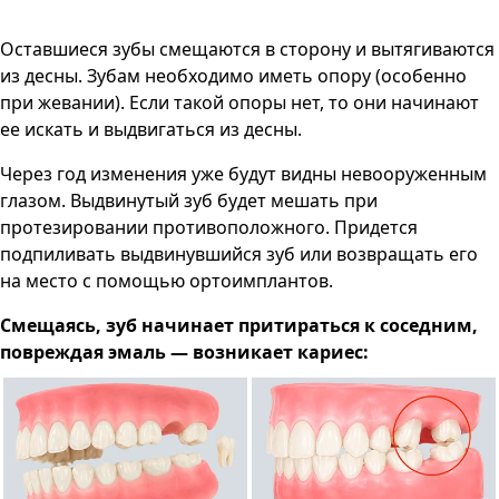
Оставшиеся зубы смещаются в сторону и вытягиваются
из десны. Зубам необходимо иметь опору (особенно
при жевании). Если такой опоры нет, то они начинают
ее искать и выдвигаться из десны.
Через год изменения уже будут видны невооруженным
глазом. Выдвинутый зуб будет мешать при
протезировании противоположного. Придется
подпиливать выдвинувшийся зуб или возвращать его
на место с помощью ортоимплантов.
Смещаясь, зуб начинает притираться к соседним,
повреждая эмаль — возникает кариес: