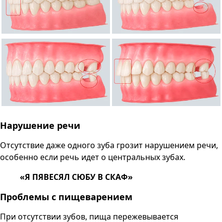
Нарушение речи
Отсутствие даже одного зуба грозит нарушением речи,
особенно если речь идет о центральных зубах.
«Я ПЯВЕСЯЛ СЮБУ В СКАФ»
Проблемы с пищеварением
При отсутствии зубов, пища пережевывается