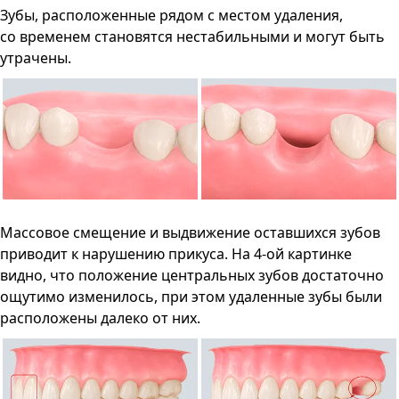
Зубы, расположенные рядом с местом удаления,
со временем становятся нестабильными и могут быть
утрачены.
Массовое смещение и выдвижение оставшихся зубов
приводит к нарушению прикуса. На 4-ой картинке
видно, что положение центральных зубов достаточно
ощутимо изменилось, при этом удаленные зубы были
расположены далеко от них.