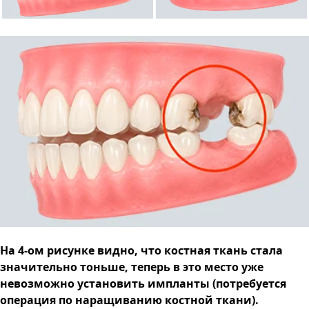
На 4-ом рисунке видно, что костная ткань стала
значительно тоньше, теперь в это место уже
невозможно установить импланты (потребуется
операция по наращиванию костной ткани).