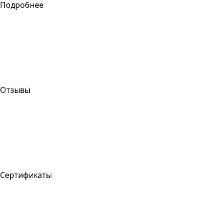
Подробнее
Отзывы
Сертификаты