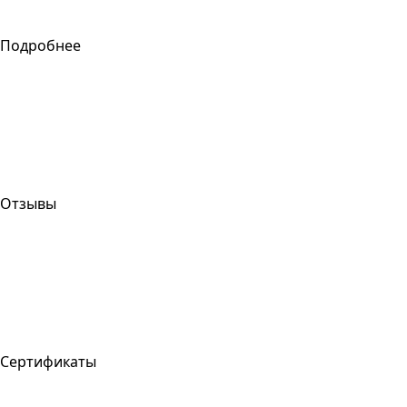
Подробнее
Отзывы
Сертификаты