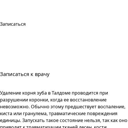
Записаться
Записаться к врачу
Удаление корня зуба в Талдоме проводится при
разрушении коронки, когда ее восстановление
невозможно. Обычно этому предшествует воспаление,
киста или гранулема, травматические повреждения
единицы. Запускать такое состояние нельзя, так как оно
приводит к травматизации тканей десен, кости