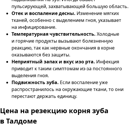
пульсирующей, захватывающей большую область.
Отек и воспаление десны.
Изменение мягких
тканей, особенно с выделением гноя, указывает
на инфицирование.
Температурная чувствительность.
Холодные
и горячие продукты вызывают болезненную
реакцию, так как нервные окончания в корне
оказываются без защиты.
Неприятный запах и вкус изо рта.
Инфекция
приводит к таким симптомам из-за постоянного
выделения гноя.
Подвижность зуба.
Если воспаление уже
распространилось на окружающие ткани, то они
перестают держать единицу.
Цена на резекцию корня зуба
в Талдоме