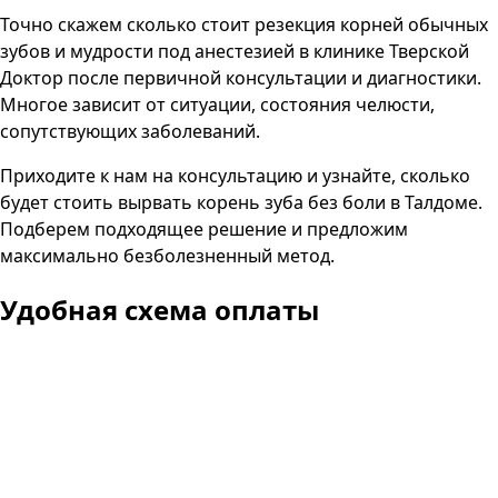
Точно скажем сколько стоит резекция корней обычных
зубов и мудрости под анестезией в клинике Тверской
Доктор после первичной консультации и диагностики.
Многое зависит от ситуации, состояния челюсти,
сопутствующих заболеваний.
Приходите к нам на консультацию и узнайте, сколько
будет стоить вырвать корень зуба без боли в Талдоме.
Подберем подходящее решение и предложим
максимально безболезненный метод.
Удобная схема оплаты