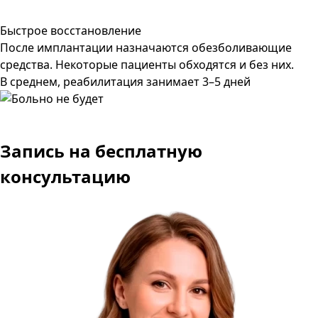
Быстрое восстановление
После имплантации назначаются обезболивающие
средства. Некоторые пациенты обходятся и без них.
В среднем, реабилитация занимает 3–5 дней
Запись
на бесплатную
консультацию