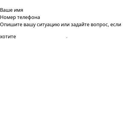
Ваше имя
Номер телефона
Опишите вашу ситуацию или задайте вопрос, если
хотите