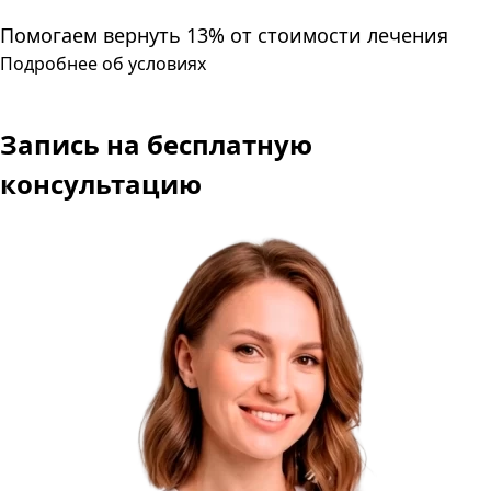
Помогаем вернуть 13% от стоимости лечения
Подробнее об условиях
Запись
на бесплатную
консультацию