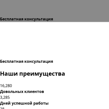
Бесплатная консультация
Бесплатная консультация
Наши преимущества
16,280
Довольных клиентов
3,285
Дней успешной работы
28