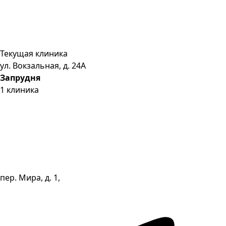
Текущая клиника
ул. Вокзальная, д. 24А
Запрудня
1
клиника
пер. Мира, д. 1,