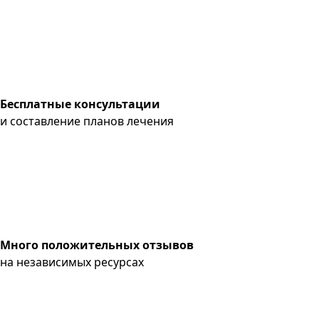
Бесплатные консультации
и составление планов лечения
Много положительных отзывов
на независимых ресурсах