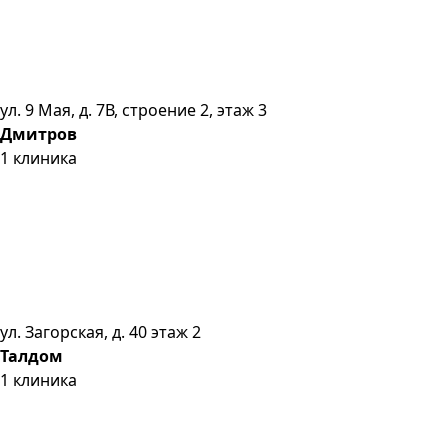
ул. 9 Мая, д. 7В, строение 2, этаж 3
Дмитров
1
клиника
ул. Загорская, д. 40 этаж 2
Талдом
1
клиника