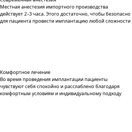
Местная анестезия импортного производства
действует 2–3 часа. Этого достаточно, чтобы безопасно
для пациента провести имплантацию любой сложности
Комфортное лечение
Во время проведения имплантации пациенты
чувствуют себя спокойно и расслаблено благодаря
комфортным условиям и индивидуальному подходу