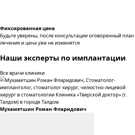
Фиксированная цена
Будьте уверены, после консультации оговоренный план
лечения и цена уже не изменятся
Наши эксперты
по имплантации
Все врачи клиники
Мухаметшин
Роман
Фларидович