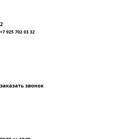
2
+7 925 702 03 32
заказать звонок