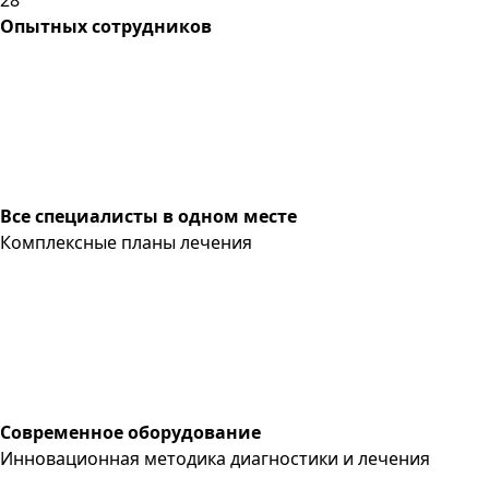
Опытных сотрудников
Все специалисты в одном месте
Комплексные планы лечения
Современное оборудование
Инновационная методика диагностики и лечения