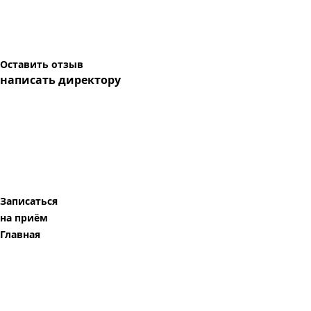
Оставить отзыв
написать директору
Записаться
на приём
Главная