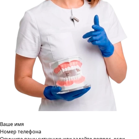
Ваше имя
Номер телефона