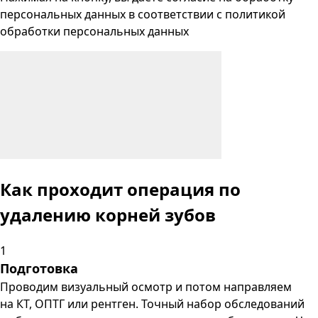
персональных данных
в соответствии с
политикой
обработки персональных данных
Как проходит операция
по
удалению корней зубов
1
Подготовка
Проводим визуальный осмотр и потом направляем
на КТ, ОПТГ или рентген. Точный набор обследований