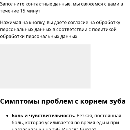
Заполните контактные данные, мы свяжемся с вами
в
течение 15 минут
Нажимая на кнопку, вы даете согласие на
обработку
персональных данных
в соответствии с
политикой
обработки персональных данных
Симптомы
проблем с корнем зуба
Боль и чувствительность.
Резкая, постоянная
боль, которая усиливается во время еды и при
надавливании на зуб. Иногда бывает