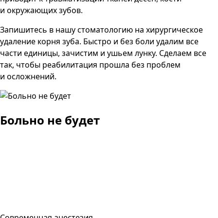
и окружающих зубов.
Запишитесь в нашу стоматологию на хирургическое
удаление корня зуба. Быстро и без боли удалим все
части единицы, зачистим и ушьем лунку. Сделаем все
так, чтобы реабилитация прошла без проблем
и осложнений.
Больно не будет
Современная анестезия