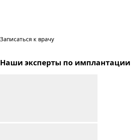
Записаться к врачу
Наши эксперты
по имплантации