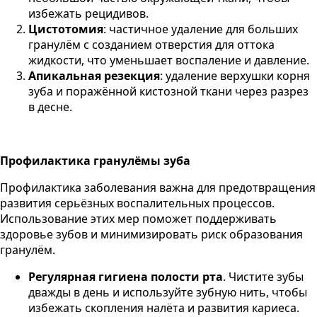
избежать рецидивов.
Цистотомия
: частичное удаление для больших
гранулём с созданием отверстия для оттока
жидкости, что уменьшает воспаление и давление.
Апикальная резекция
: удаление верхушки корня
зуба и поражённой кистозной ткани через разрез
в десне​.
Профилактика гранулёмы зуба
Профилактика заболевания важна для предотвращения
развития серьёзных воспалительных процессов.
Использование этих мер поможет поддерживать
здоровье зубов и минимизировать риск образования
гранулём.
Регулярная гигиена полости рта
. Чистите зубы
дважды в день и используйте зубную нить, чтобы
избежать скопления налёта и развития кариеса.