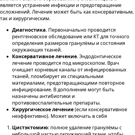
является устранение инфекции и предотвращение
осложнений. Лечение может быть как консервативным,
так и хирургическим.
Диагностика
. Первоначально проводится
рентгеновское обследование или КТ для точного
определения размеров гранулёмы и состояния
окружающих тканей.
Консервативное лечение
. Эндодонтическое
лечение проводится под микроскопом. Врач
очищает корневые каналы от инфицированных
тканей, пломбирует их специальными
материалами, предотвращающими повторное
инфицирование. В дополнение могут быть
назначены антибиотики и
противовоспалительные препараты​.
Хирургическое лечение
(если консервативное
неэффективно). Может включать в себя
Цистэктомию
: полное удаление гранулёмы с
небольшой частью окружающей ткани, чтобы