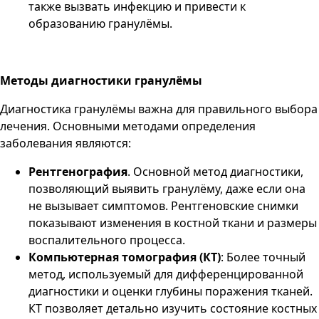
также вызвать инфекцию и привести к
образованию гранулёмы.
Методы диагностики гранулёмы
Диагностика гранулёмы важна для правильного выбора
лечения. Основными методами определения
заболевания являются:
Рентгенография
. Основной метод диагностики,
позволяющий выявить гранулёму, даже если она
не вызывает симптомов. Рентгеновские снимки
показывают изменения в костной ткани и размеры
воспалительного процесса​.
Компьютерная томография (КТ)
: Более точный
метод, используемый для дифференцированной
диагностики и оценки глубины поражения тканей.
КТ позволяет детально изучить состояние костных