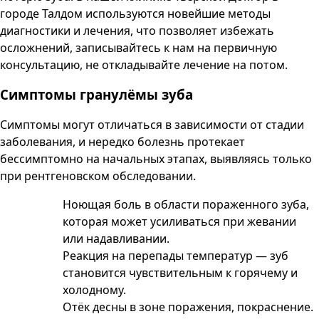
городе
Талдом
используются новейшие методы
диагностики и лечения, что позволяет избежать
осложнений, записывайтесь к нам на первичную
консультацию, не откладывайте лечение на потом.
Симптомы гранулёмы зуба
Симптомы могут отличаться в зависимости от стадии
заболевания, и нередко болезнь протекает
бессимптомно на начальных этапах, выявляясь только
при рентгеновском обследовании.
Ноющая боль в области пораженного зуба,
которая может усиливаться при жевании
или надавливании.
Реакция на перепады температур — зуб
становится чувствительным к горячему и
холодному.
Отёк десны в зоне поражения, покраснение.