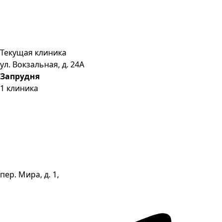
Текущая клиника
ул. Вокзальная, д. 24А
Запрудня
1
клиника
пер. Мира, д. 1,