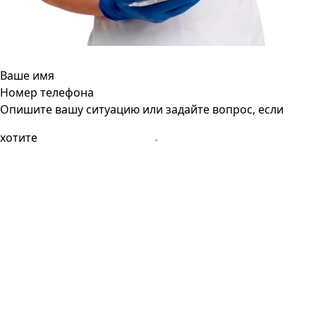
Ваше имя
Номер телефона
Опишите вашу ситуацию или задайте вопрос, если
хотите