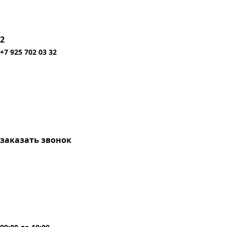
2
+7 925 702 03 32
заказать звонок