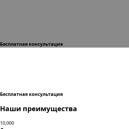
Бесплатная консультация
Бесплатная консультация
Наши преимущества
10,000