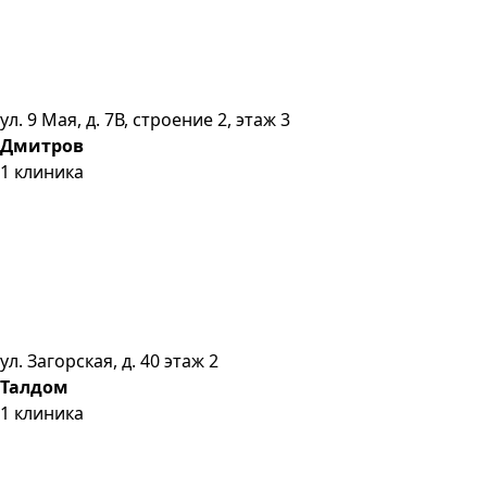
ул. 9 Мая, д. 7В, строение 2, этаж 3
Дмитров
1
клиника
ул. Загорская, д. 40 этаж 2
Талдом
1
клиника