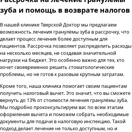
зуба и помощь в возврате налогов
В нашей клинике
Тверской Доктор
мы предлагаем
возможность лечения гранулёмы зуба в рассрочку, что
делает процесс лечения более доступным для
пациентов. Рассрочка позволяет распределить расходы
на несколько месяцев, не создавая значительной
нагрузки на бюджет. Это особенно важно для тех, кто
хочет своевременно решить стоматологические
проблемы, но не готов к разовым крупным затратам.
Кроме того, наша клиника помогает своим пациентам
получить налоговый вычет. Это значит, что вы сможете
вернуть до 13% от стоимости лечения гранулёмы зуба.
Мы подробно проконсультируем вас по всем этапам
оформления вычета и поможем собрать необходимые
документы для подачи в налоговую инспекцию. Такой
подход делает лечение не только доступным, но и