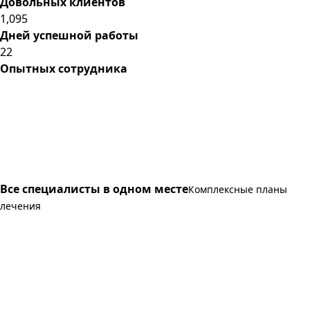
Довольных клиентов
1,095
Дней успешной работы
22
Опытных сотрудника
Все специалисты в одном месте
Комплексные планы
лечения