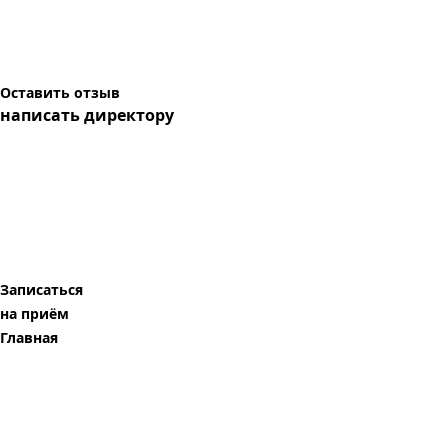
Оставить отзыв
написать директору
Записаться
на приём
Главная