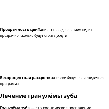
Прозрачность цен
Пациент перед лечением видит
прозрачно, сколько будут стоить услуги
Беспроцентная рассрочка
а также бонусная и скидочная
программа
Лечение гранулёмы зуба
Гранулёма зуба — это хроническое воспаление,