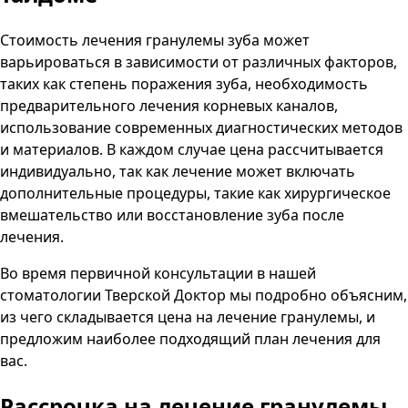
Стоимость лечения гранулемы зуба может
варьироваться в зависимости от различных факторов,
таких как степень поражения зуба, необходимость
предварительного лечения корневых каналов,
использование современных диагностических методов
и материалов. В каждом случае цена рассчитывается
индивидуально, так как лечение может включать
дополнительные процедуры, такие как хирургическое
вмешательство или восстановление зуба после
лечения.
Во время первичной консультации в нашей
стоматологии
Тверской Доктор
мы подробно объясним,
из чего складывается цена на лечение гранулемы, и
предложим наиболее подходящий план лечения для
вас.
Рассрочка на лечение гранулемы