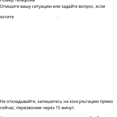
Номер телефона
Опишите вашу ситуацию или задайте вопрос, если
хотите
Не откладывайте, запишитесь на консультацию прямо
сейчас, перезвоним через 15 минут.