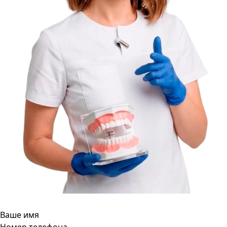
Ваше имя