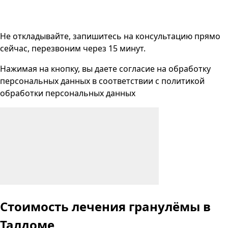
Не откладывайте, запишитесь на консультацию прямо
сейчас, перезвоним через 15 минут.
Нажимая на кнопку, вы даете согласие на
обработку
персональных данных
в соответствии с
политикой
обработки персональных данных
Стоимость лечения гранулёмы
в
Талдоме