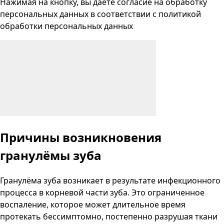
Нажимая на кнопку, вы даете согласие на
обработку
персональных данных
в соответствии с
политикой
обработки персональных данных
Причины возникновения
гранулёмы зуба
Гранулёма зуба возникает в результате инфекционного
процесса в корневой части зуба. Это ограниченное
воспаление, которое может длительное время
протекать бессимптомно, постепенно разрушая ткани