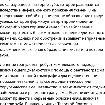
локализующееся на корне зуба, которое развивается
вследствие инфекционного поражения тканей. Она
представляет собой ограниченное образование в виде
узелка, которое формируется при проникновении
бактерий через корневой канал. Это заболевание
может протекать бессимптомно в течение длительного
времени, однако при обострении вызывает неприятные
симптомы и может привести к серьезным
осложнениям, включая образование кисты или потерю
зуба.
Лечение гранулёмы требует комплексного подхода,
включающего диагностику с помощью рентгенографии
или компьютерной томографии для оценки степени
поражения тканей, а также эндодонтическое или
хирургическое вмешательство, в зависимости от стадии
заболевания и размеров гранулёмы. Если не лечить, это
может привести к серьёзным осложнениям, включая
потерю зуба. В нашей клинике
Тверской Доктор
в