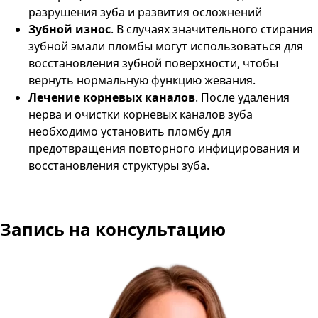
разрушения зуба и развития осложнений​
Зубной износ
. В случаях значительного стирания
зубной эмали пломбы могут использоваться для
восстановления зубной поверхности, чтобы
вернуть нормальную функцию жевания​.
Лечение корневых каналов
. После удаления
нерва и очистки корневых каналов зуба
необходимо установить пломбу для
предотвращения повторного инфицирования и
восстановления структуры зуба​.
Запись на консультацию