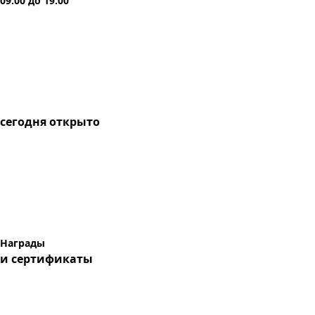
09:00
до
19:00
сегодня
открыто
Награды
и сертификаты