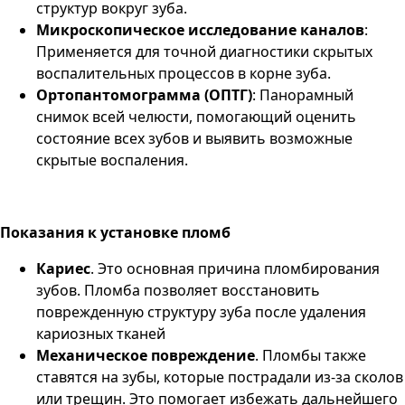
структур вокруг зуба​.
Микроскопическое исследование каналов
:
Применяется для точной диагностики скрытых
воспалительных процессов в корне зуба​.
Ортопантомограмма (ОПТГ)
: Панорамный
снимок всей челюсти, помогающий оценить
состояние всех зубов и выявить возможные
скрытые воспаления​.
Показания к установке пломб
Кариес
. Это основная причина пломбирования
зубов. Пломба позволяет восстановить
поврежденную структуру зуба после удаления
кариозных тканей​
Механическое повреждение
. Пломбы также
ставятся на зубы, которые пострадали из-за сколов
или трещин. Это помогает избежать дальнейшего