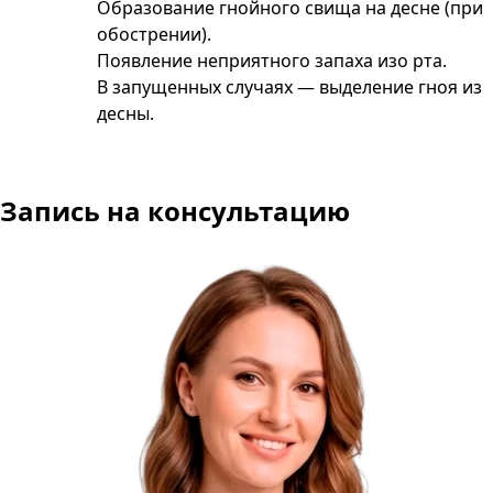
Образование гнойного свища на десне (при
обострении).
Появление неприятного запаха изо рта.
В запущенных случаях — выделение гноя из
десны​.
Запись на консультацию