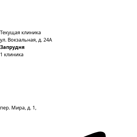
Текущая клиника
ул. Вокзальная, д. 24А
Запрудня
1
клиника
пер. Мира, д. 1,