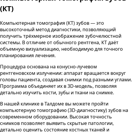
(КТ)
Компьютерная томография (КТ) зубов — это
высокоточный метод диагностики, позволяющий
получить трёхмерное изображение зубочелюстной
системы. В отличие от обычного рентгена, КТ даёт
объемную визуализацию, необходимую для точного
планирования лечения.
Процедура основана на конусно-лучевом
рентгеновском излучении: аппарат вращается вокруг
головы пациента, создавая снимки под разными углами.
Программа объединяет их в 3D-модель, позволяя
детально изучить кости, зубы и ткани на снимке.
В нашей клинике в Талдоме вы можете пройти
компьютерную томографию (3D-диагностику) зубов на
современном оборудовании. Высокая точность
снимков позволяет выявить скрытые патологии,
детально оценить состояние костных тканей и