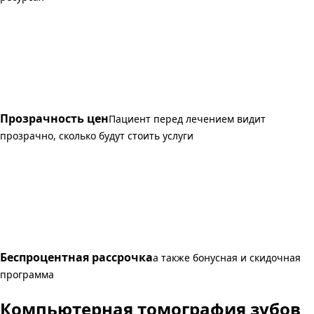
Прозрачность цен
Пациент перед лечением видит
прозрачно, сколько будут стоить услуги
Беспроцентная рассрочка
а также бонусная и скидочная
программа
Компьютерная томография зубов