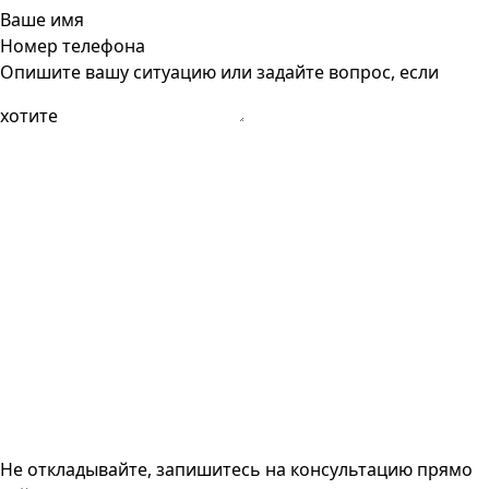
Ваше имя
Номер телефона
Опишите вашу ситуацию или задайте вопрос, если
хотите
Не откладывайте, запишитесь на консультацию прямо