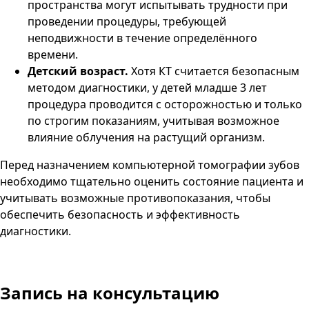
пространства могут испытывать трудности при
проведении процедуры, требующей
неподвижности в течение определённого
времени.
Детский возраст.
Хотя КТ считается безопасным
методом диагностики, у детей младше 3 лет
процедура проводится с осторожностью и только
по строгим показаниям, учитывая возможное
влияние облучения на растущий организм.
Перед назначением компьютерной томографии зубов
необходимо тщательно оценить состояние пациента и
учитывать возможные противопоказания, чтобы
обеспечить безопасность и эффективность
диагностики.
Запись на консультацию