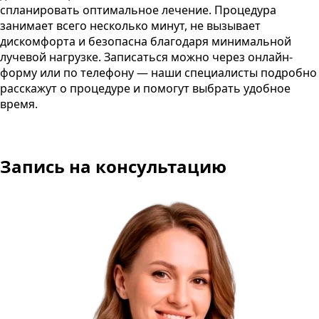
спланировать оптимальное лечение. Процедура
занимает всего несколько минут, не вызывает
дискомфорта и безопасна благодаря минимальной
лучевой нагрузке. Записаться можно через онлайн-
форму или по телефону — наши специалисты подробно
расскажут о процедуре и помогут выбрать удобное
время.
Запись на консультацию