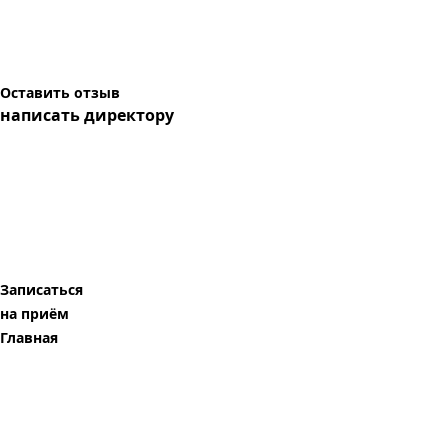
Оставить отзыв
написать директору
Записаться
на приём
Главная