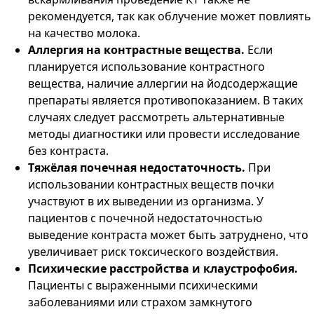
рекомендуется, так как облучение может повлиять
на качество молока.
Аллергия на контрастные вещества.
Если
планируется использование контрастного
вещества, наличие аллергии на йодсодержащие
препараты является противопоказанием. В таких
случаях следует рассмотреть альтернативные
методы диагностики или провести исследование
без контраста.
Тяжёлая почечная недостаточность.
При
использовании контрастных веществ почки
участвуют в их выведении из организма. У
пациентов с почечной недостаточностью
выведение контраста может быть затруднено, что
увеличивает риск токсического воздействия.
Психические расстройства и клаустрофобия.
Пациенты с выраженными психическими
заболеваниями или страхом замкнутого