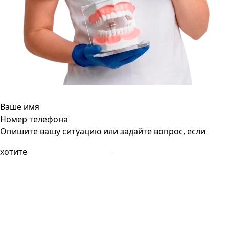
Ваше имя
Номер телефона
Опишите вашу ситуацию или задайте вопрос, если
хотите