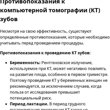
Противопоказания к
компьютерной томографии (КТ)
зубов
Несмотря на свою эффективность, существуют
определённые противопоказания, которые необходимо
учитывать перед проведением процедуры.
Противопоказания к проведению КТ зубов:
Беременность:
Рентгеновское излучение,
используемое при КТ, может негативно повлиять
на развитие плода, особенно в первом триместре.
Поэтому проведение КТ у беременных женщин не
рекомендуется, за исключением случаев, когда
польза от исследования превышает
потенциальный риск.
Период лактации.
В период грудного
вскармливания проведение КТ также не