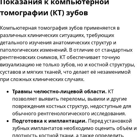
Показания к компьютерной
томографии (КТ) зубов
Компьютерная томография зубов применяется в
различных клинических ситуациях, требующих
детального изучения анатомических структур и
патологических изменений. В отличие от стандартных
рентгеновских снимков, КТ обеспечивает точную
визуализацию не только зубов, но и костной структуры,
суставов и мягких тканей, что делает её незаменимой
при сложных клинических случаях.
Травмы челюстно-лицевой области.
КТ
позволяет выявить переломы, вывихи и другие
повреждения костных структур, недоступные для
обычного рентгенологического исследования.
Подготовка к имплантации.
Перед установкой
зубных имплантатов необходимо оценить объём и
плотность костной ткани, а также определить