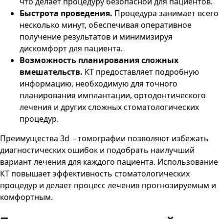
что делает процедуру безопасной для пациентов.
Быстрота проведения.
Процедура занимает всего
несколько минут, обеспечивая оперативное
получение результатов и минимизируя
дискомфорт для пациента.
Возможность планирования сложных
вмешательств.
КТ предоставляет подробную
информацию, необходимую для точного
планирования имплантации, ортодонтического
лечения и других сложных стоматологических
процедур.
Преимущества 3d
- томографии позволяют избежать
диагностических ошибок и подобрать наилучший
вариант лечения для каждого пациента. Использование
КТ повышает эффективность стоматологических
процедур и делает процесс лечения прогнозируемым и
комфортным.