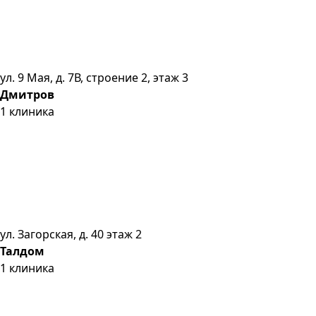
ул. 9 Мая, д. 7В, строение 2, этаж 3
Дмитров
1
клиника
ул. Загорская, д. 40 этаж 2
Талдом
1
клиника