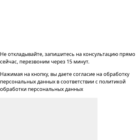
Не откладывайте, запишитесь на консультацию прямо
сейчас, перезвоним через 15 минут.
Нажимая на кнопку, вы даете согласие на
обработку
персональных данных
в соответствии с
политикой
обработки персональных данных