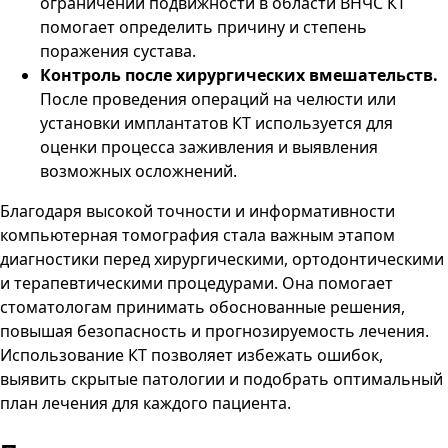
ограничении подвижности в области ВНЧС КТ
помогает определить причину и степень
поражения сустава.
Контроль после хирургических вмешательств.
После проведения операций на челюсти или
установки имплантатов КТ используется для
оценки процесса заживления и выявления
возможных осложнений.
Благодаря высокой точности и информативности
компьютерная томография стала важным этапом
диагностики перед хирургическими, ортодонтическими
и терапевтическими процедурами. Она помогает
стоматологам принимать обоснованные решения,
повышая безопасность и прогнозируемость лечения.
Использование КТ позволяет избежать ошибок,
выявить скрытые патологии и подобрать оптимальный
план лечения для каждого пациента.