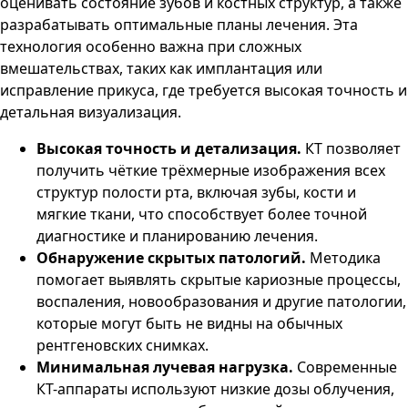
оценивать состояние зубов и костных структур, а также
разрабатывать оптимальные планы лечения. Эта
технология особенно важна при сложных
вмешательствах, таких как имплантация или
исправление прикуса, где требуется высокая точность и
детальная визуализация.
Высокая точность и детализация.
КТ позволяет
получить чёткие трёхмерные изображения всех
структур полости рта, включая зубы, кости и
мягкие ткани, что способствует более точной
диагностике и планированию лечения.
Обнаружение скрытых патологий.
Методика
помогает выявлять скрытые кариозные процессы,
воспаления, новообразования и другие патологии,
которые могут быть не видны на обычных
рентгеновских снимках.
Минимальная лучевая нагрузка.
Современные
КТ-аппараты используют низкие дозы облучения,