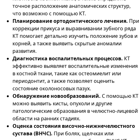
точное расположение анатомических структур,
что возможно с помощью КТ.
Планирование ортодонтического лечения.
При
коррекции прикуса и выравнивании зубного ряда
КТ помогает детально изучить положение зубов и
корней, а также выявить скрытые аномалии
развития.
Диагностика воспалительных процессов.
КТ
эффективно выявляет воспалительные изменения
в костной ткани, такие как остеомиелит или
периодонтит, а также позволяет оценить
состояние околоносовых пазух.
Обнаружение новообразований.
С помощью КТ
можно выявить кисты, опухоли и другие
патологические образования в челюстно-лицевой
области на ранних стадиях.
Оценка состояния височно-нижнечелюстного
сустава (ВНЧС).
При болях, щелчках или