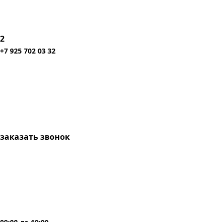
2
+7 925 702 03 32
заказать звонок