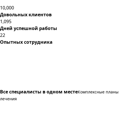
10,000
Довольных клиентов
1,095
Дней успешной работы
22
Опытных сотрудника
Все специалисты в одном месте
Комплексные планы
лечения