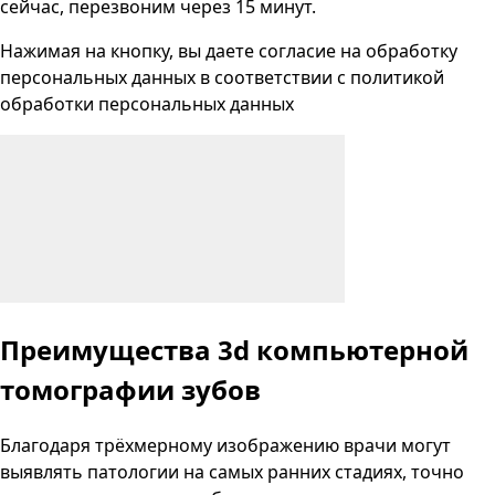
сейчас, перезвоним через 15 минут.
Нажимая на кнопку, вы даете согласие на
обработку
персональных данных
в соответствии с
политикой
обработки персональных данных
Преимущества 3d компьютерной
томографии зубов
Благодаря трёхмерному изображению врачи могут
выявлять патологии на самых ранних стадиях, точно