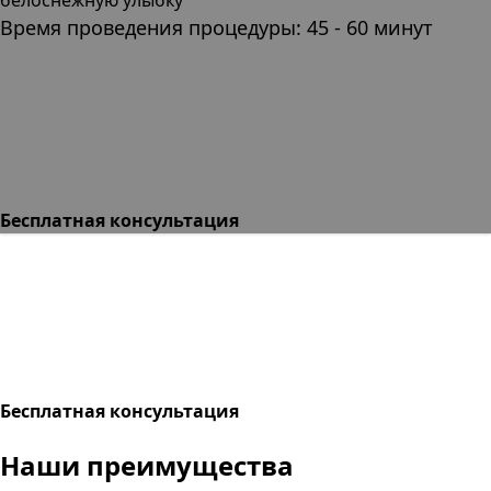
Время проведения процедуры: 45 - 60 минут
Бесплатная консультация
Бесплатная консультация
Наши преимущества