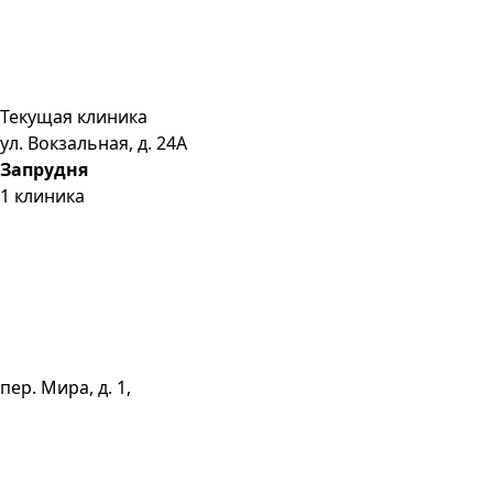
Текущая клиника
ул. Вокзальная, д. 24А
Запрудня
1
клиника
пер. Мира, д. 1,