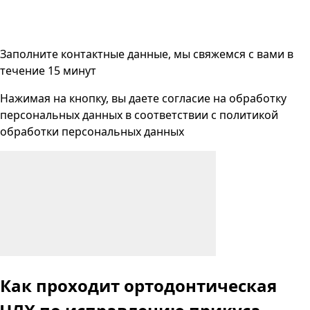
Заполните контактные данные, мы свяжемся с вами
в
течение 15 минут
Нажимая на кнопку, вы даете согласие на
обработку
персональных данных
в соответствии с
политикой
обработки персональных данных
Как проходит ортодонтическая