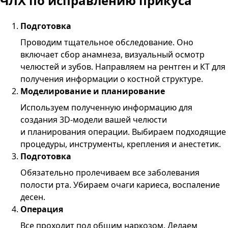
ЧЛХ по исправлению прикуса
Подготовка
Проводим тщательное обследование. Оно
включает сбор анамнеза, визуальный осмотр
челюстей и зубов. Направляем на рентген и КТ для
получения информации о костной структуре.
Моделирование и планирование
Используем полученную информацию для
создания 3D-модели вашей челюсти
и планирования операции. Выбираем подходящие
процедуры, инструменты, крепления и анестетик.
Подготовка
Обязательно пролечиваем все заболевания
полости рта. Убираем очаги кариеса, воспаление
десен.
Операция
Все проходит под общим наркозом. Делаем