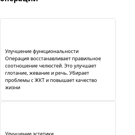
Улучшение функциональности
Операция восстанавливает правильное
соотношение челюстей. Это улучшает
глотание, жевание и речь. Убирает
проблемы с ЖКТ и повышает качество
жизни
Улучшение эстетики