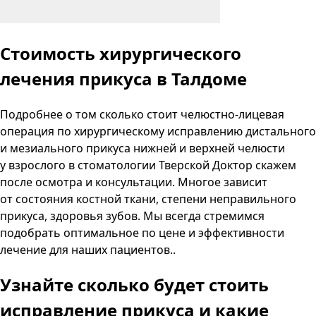
Стоимость хирургического
лечения прикуса в Талдоме
Подробнее о том сколько стоит челюстно-лицевая
операция по хирургическому исправлению дистального
и мезиального прикуса нижней и верхней челюсти
у взрослого в стоматологии Тверской Доктор скажем
после осмотра и консультации. Многое зависит
от состояния костной ткани, степени неправильного
прикуса, здоровья зубов. Мы всегда стремимся
подобрать оптимальное по цене и эффективности
лечение для наших пациентов..
Узнайте сколько будет стоить
исправление прикуса и какие