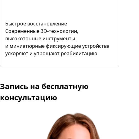
Быстрое восстановление
Современные 3D-технологии,
высокоточные инструменты
и миниатюрные фиксирующие устройства
ускоряют и упрощают реабилитацию
Запись
на бесплатную
консультацию