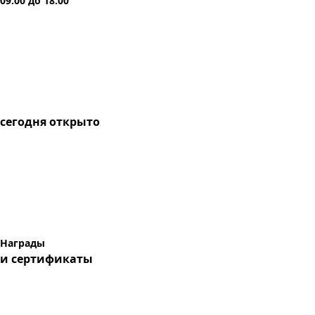
09:00
до
18:00
сегодня
открыто
Награды
и сертификаты