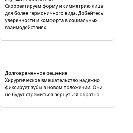
Скорректируем форму и симметрию лица
для более гармоничного вида. Добейтесь
уверенности и комфорта в социальных
взаимодействиях
Долговременное решение
Хирургическое вмешательство надежно
фиксирует зубы в новом положении. Они
не будут стремиться вернуться обратно