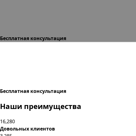
Бесплатная консультация
Бесплатная консультация
Наши
преимущества
16,280
Довольных клиентов
3,285