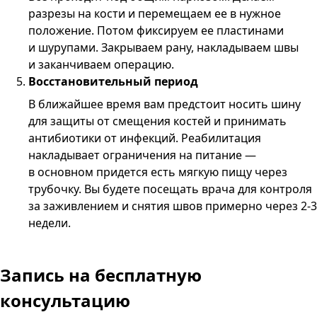
разрезы на кости и перемещаем ее в нужное
положение. Потом фиксируем ее пластинами
и шурупами. Закрываем рану, накладываем швы
и заканчиваем операцию.
Восстановительный период
В ближайшее время вам предстоит носить шину
для защиты от смещения костей и принимать
антибиотики от инфекций. Реабилитация
накладывает ограничения на питание —
в основном придется есть мягкую пищу через
трубочку. Вы будете посещать врача для контроля
за заживлением и снятия швов примерно через 2-3
недели.
Запись
на бесплатную
консультацию