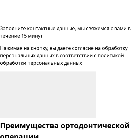
Заполните контактные данные, мы свяжемся с вами
в
течение 15 минут
Нажимая на кнопку, вы даете согласие на
обработку
персональных данных
в соответствии с
политикой
обработки персональных данных
Преимущества
ортодонтической
операции