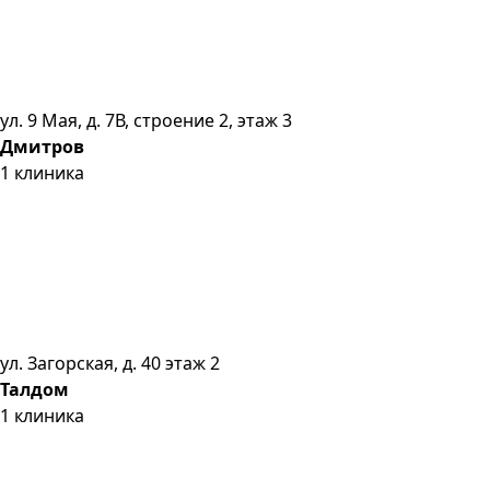
ул. 9 Мая, д. 7В, строение 2, этаж 3
Дмитров
1
клиника
ул. Загорская, д. 40 этаж 2
Талдом
1
клиника