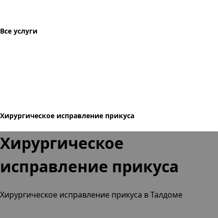
Все услуги
Хирургическое исправление прикуса
Хирургическое
исправление прикуса
Хирургическое исправление прикуса в Талдоме