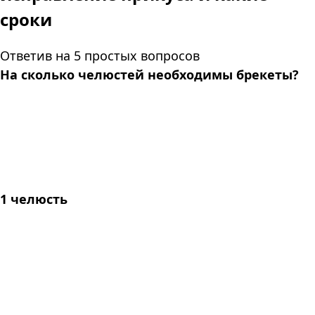
сроки
Ответив на 5 простых вопросов
На сколько челюстей необходимы брекеты?
1 челюсть