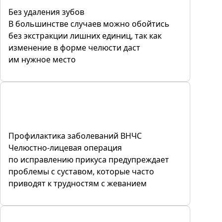
Без удаления зубов
В большинстве случаев можно обойтись
без экстракции лишних единиц, так как
изменение в форме челюсти даст
им нужное место
Профилактика заболеваний ВНЧС
Челюстно-лицевая операция
по исправлению прикуса предупреждает
проблемы с суставом, которые часто
приводят к трудностям с жеванием