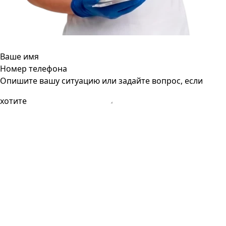
Ваше имя
Номер телефона
Опишите вашу ситуацию или задайте вопрос, если
хотите