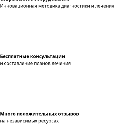
Инновационная методика диагностики и лечения
Бесплатные консультации
и составление планов лечения
Много положительных отзывов
на независимых ресурсах