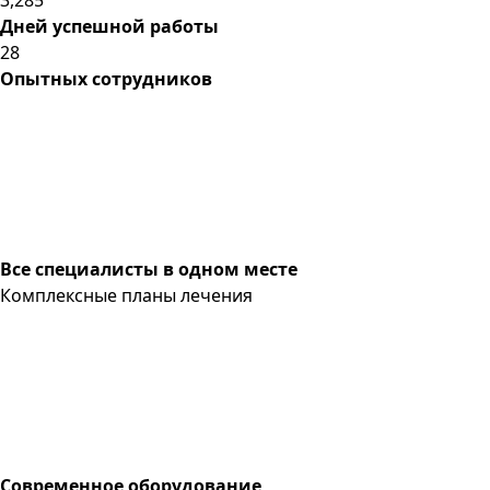
Дней успешной работы
28
Опытных сотрудников
Все специалисты в одном месте
Комплексные планы лечения
Современное оборудование