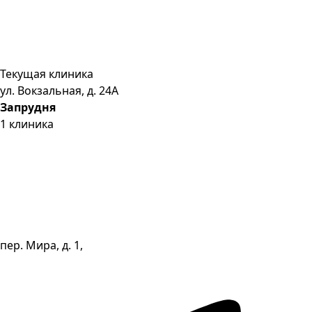
Текущая клиника
ул. Вокзальная, д. 24А
Запрудня
1
клиника
пер. Мира, д. 1,