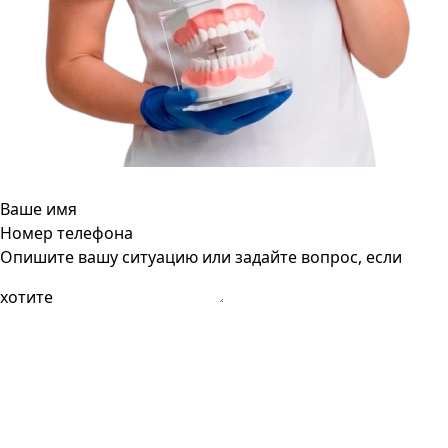
Ваше имя
Номер телефона
Опишите вашу ситуацию или задайте вопрос, если
хотите