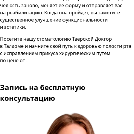
челюсть заново, меняет ее форму и отправляет вас
на реабилитацию. Когда она пройдет, вы заметите
существенное улучшение функциональности
и эстетики.
Посетите нашу стоматологию Тверской Доктор
в Талдоме и начните свой путь к здоровью полости рта
с исправлением прикуса хирургическим путем
по цене от .
Запись
на бесплатную
консультацию