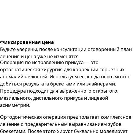
Фиксированная цена
Будьте уверены, после консультации оговоренный план
лечения и цена уже не изменятся
Операция по исправлению прикуса — это
ортогнатическая хирургия для коррекции серьезных
аномалий челюстей. Используем ее, когда невозможно
добиться результата брекетами или элайнерами.
Процедура подходит для выраженного открытого,
мезиального, дистального прикуса и лицевой
асимметрии.
Ортодонтическая операция предполагает комплексное
лечение с предварительным выравниванием зубов
брекетами. После этого хирург буквально моделирует