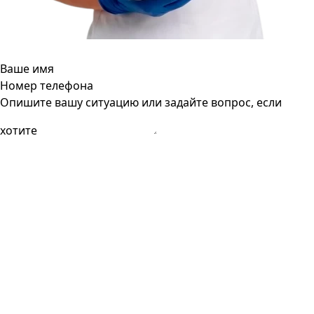
Ваше имя
Номер телефона
Опишите вашу ситуацию или задайте вопрос, если
хотите