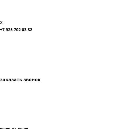
2
+7 925 702 03 32
заказать звонок