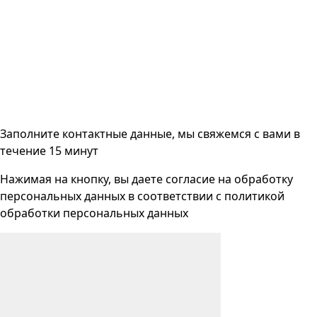
Заполните контактные данные, мы свяжемся с вами
в
течение 15 минут
Нажимая на кнопку, вы даете согласие на
обработку
персональных данных
в соответствии с
политикой
обработки персональных данных