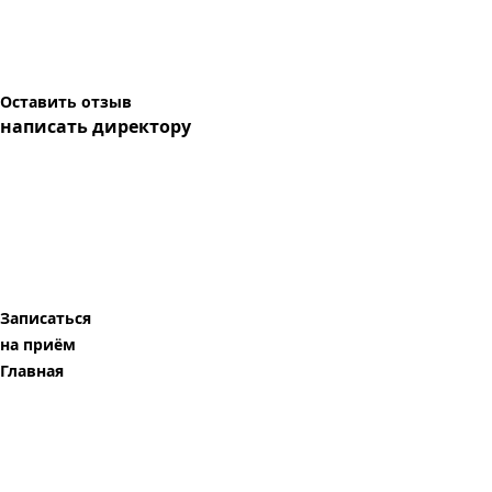
Оставить отзыв
написать директору
Записаться
на приём
Главная