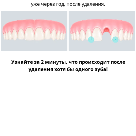
уже через год, после удаления.
Узнайте за 2 минуты, что происходит после
удаления хотя бы одного зуба!