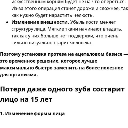
искусственным корням будет не на что опереться.
Из-за этого операция станет дороже и сложнее, так
как нужно будет нарастить челюсть.
Изменение внешности.
Убыль кости меняет
структуру лица. Мягкие ткани начинают впадать,
так как у них больше нет поддержки, что очень
сильно визуально старит человека.
Поэтому установка протеза на ацеталовом базисе —
это временное решение, которое лучше
максимально быстро заменить на более полезное
для организма.
Потеря даже одного зуба
состарит
лицо на 15 лет
1. Изменение формы лица