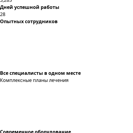
Дней успешной работы
28
Опытных сотрудников
Все специалисты в одном месте
Комплексные планы лечения
Современное оборудование