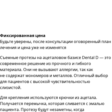
Фиксированная цена
Будьте уверены, после консультации оговоренный план
лечения и цена уже не изменятся
Съемные протезы на ацеталовом базисе Dental D — это
современное решение из прочного и гибкого
материала. Они не вызывают аллергии, так как
не содержат мономеров и металлов. Отличный выбор
для пациентов с высокой чувствительностью
слизистой.
Для крепления используются крючки из ацетала.
Получается перемычка, которая сливается с эмалью
пациента. Протезу будут незаметны, когда