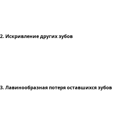
2. Искривление других зубов
3. Лавинообразная потеря оставшихся зубов