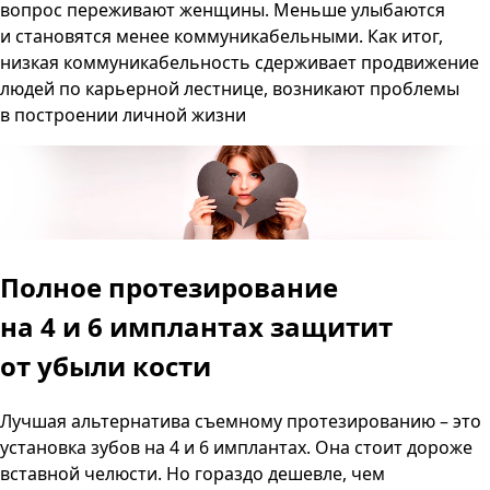
вопрос переживают женщины. Меньше улыбаются
и становятся менее коммуникабельными. Как итог,
низкая коммуникабельность сдерживает продвижение
людей по карьерной лестнице, возникают проблемы
в построении личной жизни
Полное протезирование
на 4 и 6 имплантах
защитит
от убыли кости
Лучшая альтернатива съемному протезированию – это
установка зубов на 4 и 6 имплантах. Она стоит дороже
вставной челюсти. Но гораздо дешевле, чем