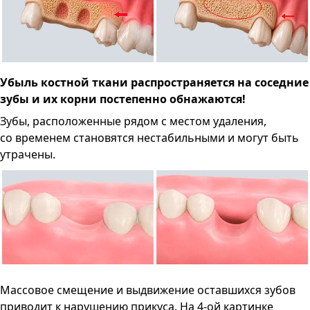
Убыль костной ткани распространяется на соседние
зубы и их корни постепенно обнажаются!
Зубы, расположенные рядом с местом удаления,
со временем становятся нестабильными и могут быть
утрачены.
Массовое смещение и выдвижение оставшихся зубов
приводит к нарушению прикуса. На 4-ой картинке