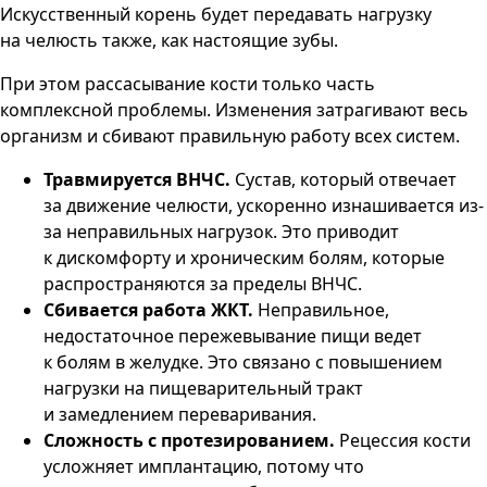
Искусственный корень будет передавать нагрузку
на челюсть также, как настоящие зубы.
При этом рассасывание кости только часть
комплексной проблемы. Изменения затрагивают весь
организм и сбивают правильную работу всех систем.
Травмируется ВНЧС.
Сустав, который отвечает
за движение челюсти, ускоренно изнашивается из-
за неправильных нагрузок. Это приводит
к дискомфорту и хроническим болям, которые
распространяются за пределы ВНЧС.
Сбивается работа ЖКТ.
Неправильное,
недостаточное пережевывание пищи ведет
к болям в желудке. Это связано с повышением
нагрузки на пищеварительный тракт
и замедлением переваривания.
Сложность с протезированием.
Рецессия кости
усложняет имплантацию, потому что