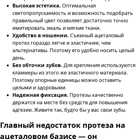
Высокая эстетика.
Оптимальная
светопропускаемость и возможность подобрать
правильный цвет позволяет достаточно точно
имитировать эмаль и мягкие ткани.
Удобство в ношении.
Съемный ацеталовый
протез гораздо легче и эластичнее, чем
альтернативы. Поэтому его удобно носить целый
день.
Без обточки зубов.
Для крепления используются
кламмеры из этого же эластичного материала.
Поэтому опорные единицы можно оставить
целыми и здоровыми.
Надежная фиксация.
Протезы качественно
держатся на месте без средств для повышения
адгезии. Живите так, будто бы у вас свои зубы.
Главный недостаток протеза на
ацеталовом базисе —
он