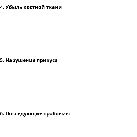
4. Убыль костной ткани
5. Нарушение прикуса
6. Последующие проблемы