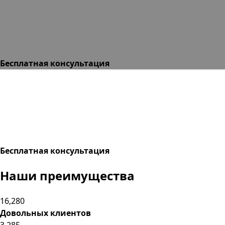
Бесплатная консультация
Бесплатная консультация
Наши преимущества
16,280
Довольных клиентов
3,285