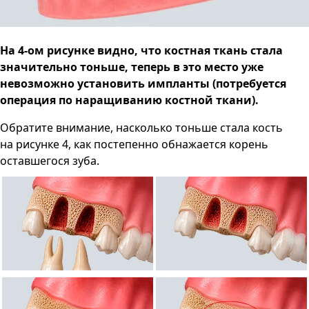
На 4-ом рисунке видно, что костная ткань стала
значительно тоньше, теперь в это место уже
невозможно установить импланты (потребуется
операция по наращиванию костной ткани).
Обратите внимание, насколько тоньше стала кость
на рисунке 4, как постепенно обнажается корень
оставшегося зуба.