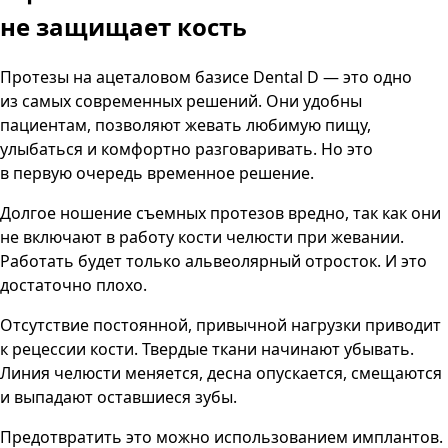
не защищает кость
Протезы на ацеталовом базисе Dental D — это одно
из самых современных решений. Они удобны
пациентам, позволяют жевать любимую пищу,
улыбаться и комфортно разговаривать. Но это
в первую очередь временное решение.
Долгое ношение съемных протезов вредно, так как они
не включают в работу кости челюсти при жевании.
Работать будет только альвеолярный отросток. И это
достаточно плохо.
Отсутствие постоянной, привычной нагрузки приводит
к рецессии кости. Твердые ткани начинают убывать.
Линия челюсти меняется, десна опускается, смещаются
и выпадают оставшиеся зубы.
Предотвратить это можно использованием имплантов.