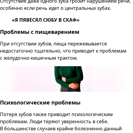
Отсутствие даже одного зуба грозит нарушением речи,
особенно если речь идет о центральных зубах.
«Я ПЯВЕСЯЛ СЮБУ В СКАФ»
Проблемы с пищеварением
При отсутствии зубов, пища пережевывается
недостаточно тщательно, что приводит к проблемам
с желудочно-кишечным трактом.
Психологические проблемы
Потеря зубов также приводит психологическим
проблемам. Люди теряют уверенность в себе.
В большинстве случаев крайне болезненно данный