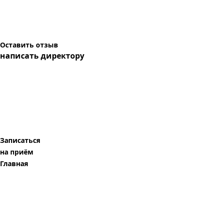
Оставить отзыв
написать директору
Записаться
на приём
Главная