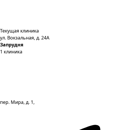
Текущая клиника
ул. Вокзальная, д. 24А
Запрудня
1
клиника
пер. Мира, д. 1,