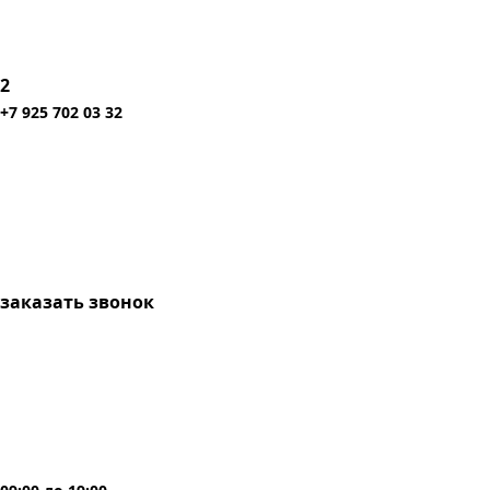
2
+7 925 702 03 32
заказать звонок