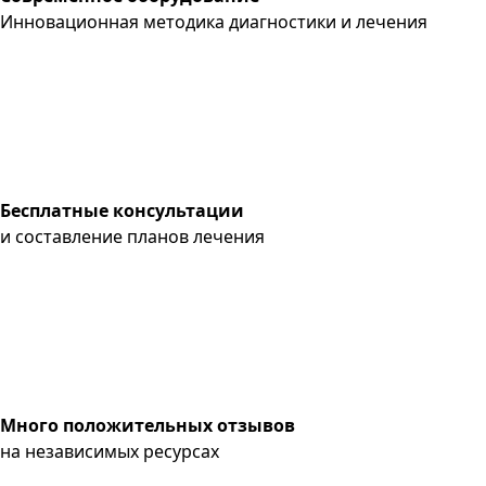
Инновационная методика диагностики и лечения
Бесплатные консультации
и составление планов лечения
Много положительных отзывов
на независимых ресурсах