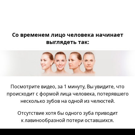
Со временем лицо человека начинает
выглядеть так:
Посмотрите видео, за 1 минуту, Вы увидите, что
происходит с формой лица человека, потерявшего
несколько зубов на одной из челюстей.
Отсутствие хотя бы одного зуба приводит
к лавинообразной потери оставшихся.