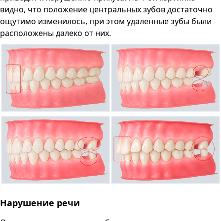
видно, что положение центральных зубов достаточно
ощутимо изменилось, при этом удаленные зубы были
расположены далеко от них.
Нарушение речи