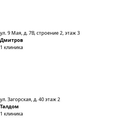
ул. 9 Мая, д. 7В, строение 2, этаж 3
Дмитров
1
клиника
ул. Загорская, д. 40 этаж 2
Талдом
1
клиника