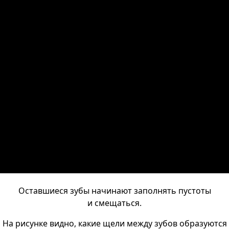
Оставшиеся зубы начинают заполнять пустоты
и смещаться.
На рисунке видно, какие щели между зубов образуются