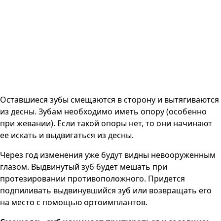
Оставшиеся зубы смещаются в сторону и вытягиваются
из десны. Зубам необходимо иметь опору (особенно
при жевании). Если такой опоры нет, то они начинают
ее искать и выдвигаться из десны.
Через год изменения уже будут видны невооруженным
глазом. Выдвинутый зуб будет мешать при
протезировании противоположного. Придется
подпиливать выдвинувшийся зуб или возвращать его
на место с помощью ортоимплантов.