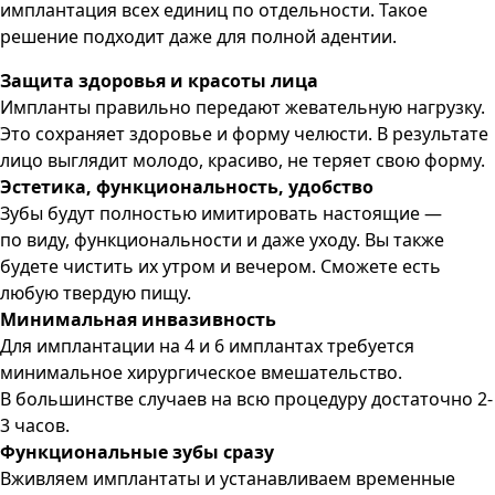
имплантация всех единиц по отдельности. Такое
решение подходит даже для полной адентии.
Защита здоровья и красоты лица
Импланты правильно передают жевательную нагрузку.
Это сохраняет здоровье и форму челюсти. В результате
лицо выглядит молодо, красиво, не теряет свою форму.
Эстетика, функциональность, удобство
Зубы будут полностью имитировать настоящие —
по виду, функциональности и даже уходу. Вы также
будете чистить их утром и вечером. Сможете есть
любую твердую пищу.
Минимальная инвазивность
Для имплантации на 4 и 6 имплантах требуется
минимальное хирургическое вмешательство.
В большинстве случаев на всю процедуру достаточно 2-
3 часов.
Функциональные зубы сразу
Вживляем имплантаты и устанавливаем временные