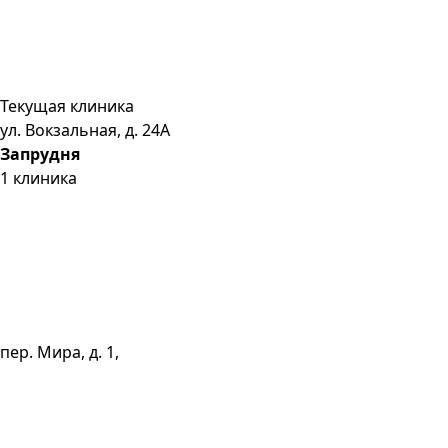
Текущая клиника
ул. Вокзальная, д. 24А
Запрудня
1
клиника
пер. Мира, д. 1,